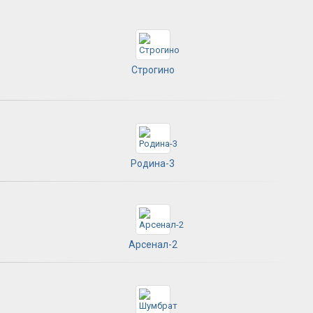
Строгино
Родина-3
Арсенал-2