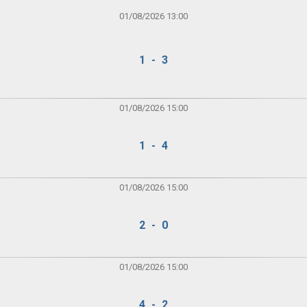
01/08/2026 13:00
1 - 3
01/08/2026 15:00
1 - 4
01/08/2026 15:00
2 - 0
01/08/2026 15:00
4 - 2