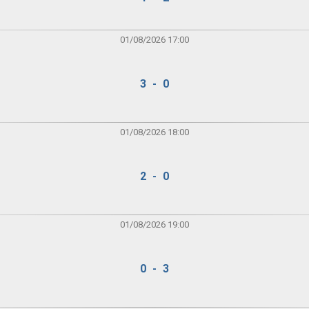
01/08/2026 17:00
3 - 0
01/08/2026 18:00
2 - 0
01/08/2026 19:00
0 - 3