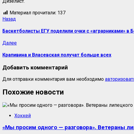
Дизелист.
Материал прочитали:
137
Назад
Баскетболисты ЕГУ поделили очки с «аграрниками» в 
Далее
Крапивина и Власевская получат больше всех
Добавить комментарий
Для отправки комментария вам необходимо
авторизоват
Похожие новости
Хоккей
«Мы просим одного — разговора». Ветераны ли