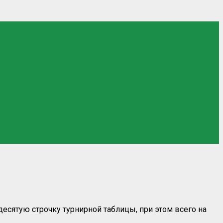
есятую строчку турнирной таблицы, при этом всего на