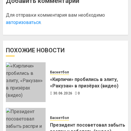
Добавить комментарий
Для отправки комментария вам необходимо
авторизоваться
.
ПОХОЖИЕ НОВОСТИ
Баскетбол
«Кирпичи» пробились в элиту,
«Ракузан» в призёрах (видео)
30.06.2026
0
Баскетбол
Президент посоветовал забыть