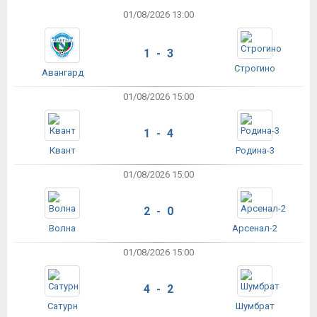
01/08/2026 13:00
1 - 3
Строгино
Авангард
01/08/2026 15:00
1 - 4
Квант
Родина-3
01/08/2026 15:00
2 - 0
Волна
Арсенал-2
01/08/2026 15:00
4 - 2
Сатурн
Шумбрат