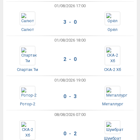
01/08/2026 17:00
3 - 0
Салют
Орёл
01/08/2026 18:00
2 - 0
Спартак Тм
СКА-2 Хб
01/08/2026 19:00
0 - 3
Ротор-2
Металлург
08/08/2026 07:00
0 - 2
Шумбрат