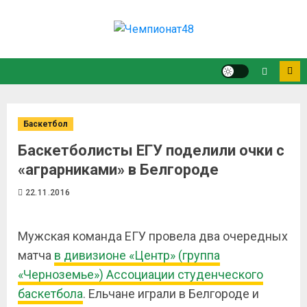
Баскетбол
Баскетболисты ЕГУ поделили очки с
«аграрниками» в Белгороде
22.11.2016
Мужская команда ЕГУ провела два очередных
матча
в дивизионе «Центр» (группа
«Черноземье») Ассоциации студенческого
баскетбола
. Ельчане играли в Белгороде и