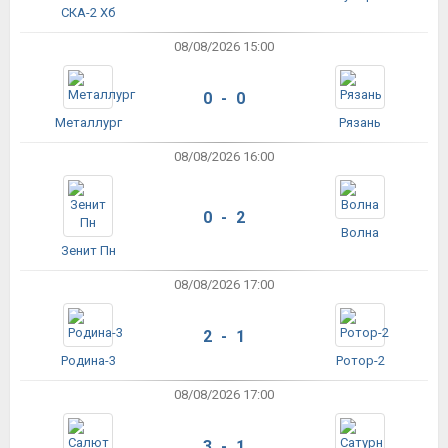
СКА-2 Хб
08/08/2026 15:00
0 - 0
Металлург
Рязань
08/08/2026 16:00
0 - 2
Волна
Зенит Пн
08/08/2026 17:00
2 - 1
Родина-3
Ротор-2
08/08/2026 17:00
3 - 1