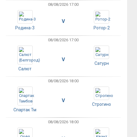
08/08/2026 17:00
V
Родина-3
Ротор-2
08/08/2026 17:00
V
Сатурн
Салют
08/08/2026 18:00
V
Строгино
Спартак Тм
08/08/2026 18:00