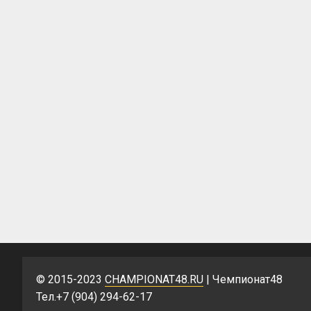
© 2015-2023
CHAMPIONAT48.RU
| Чемпионат48
Тел.+7 (904) 294-62-17