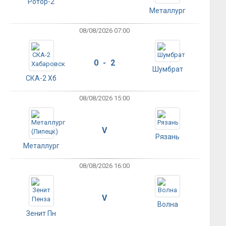
Ротор-2
Металлург
08/08/2026 07:00
0 - 2
Шумбрат
СКА-2 Хб
08/08/2026 15:00
V
Рязань
Металлург
08/08/2026 16:00
V
Волна
Зенит Пн