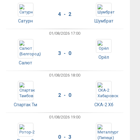
4 - 2
Сатурн
Шумбрат
01/08/2026 17:00
3 - 0
Орёл
Салют
01/08/2026 18:00
2 - 0
Спартак Тм
СКА-2 Хб
01/08/2026 19:00
0 - 3