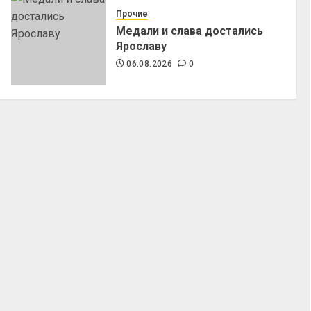
Прочие
Медали и слава достались
Ярославу
06.08.2026
0