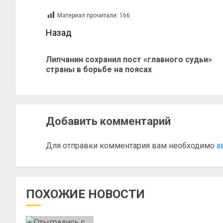
Материал прочитали:
166
Назад
Липчанин сохранил пост «главного судьи»
страны в борьбе на поясах
Добавить комментарий
Для отправки комментария вам необходимо
а
ПОХОЖИЕ НОВОСТИ