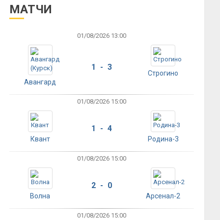
МАТЧИ
01/08/2026 13:00
1 - 3
Строгино
Авангард
01/08/2026 15:00
1 - 4
Квант
Родина-3
01/08/2026 15:00
2 - 0
Волна
Арсенал-2
01/08/2026 15:00