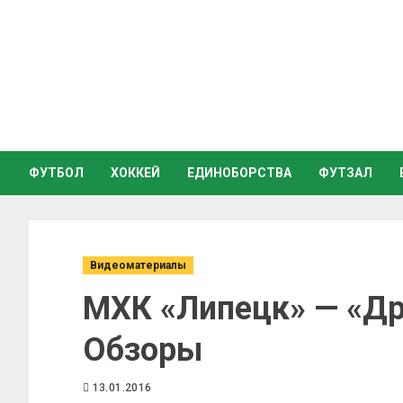
ФУТБОЛ
ХОККЕЙ
ЕДИНОБОРСТВА
ФУТЗАЛ
Видеоматериалы
МХК «Липецк» — «Дра
Обзоры
13.01.2016