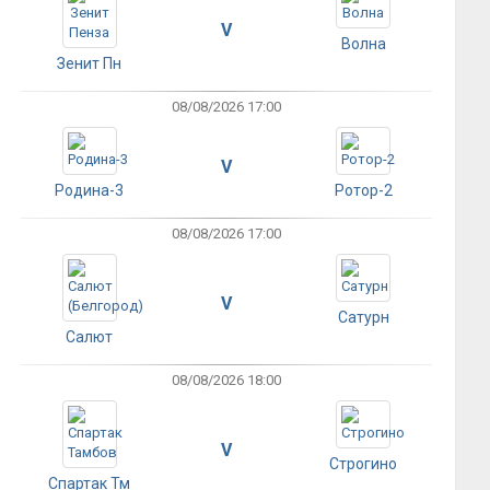
V
Волна
Зенит Пн
08/08/2026 17:00
V
Родина-3
Ротор-2
08/08/2026 17:00
V
Сатурн
Салют
08/08/2026 18:00
V
Строгино
Спартак Тм