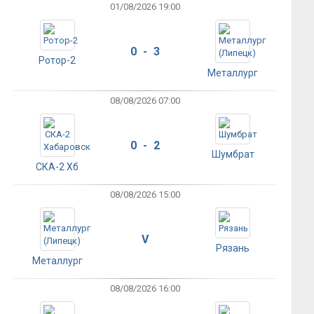
01/08/2026 19:00
0 - 3
Ротор-2
Металлург
08/08/2026 07:00
0 - 2
Шумбрат
СКА-2 Хб
08/08/2026 15:00
V
Рязань
Металлург
08/08/2026 16:00