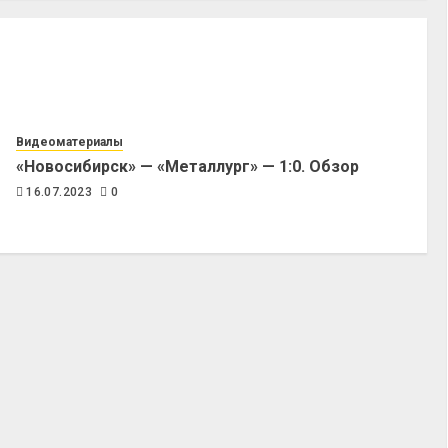
Видеоматериалы
«Новосибирск» — «Металлург» — 1:0. Обзор
16.07.2023
0