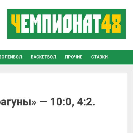
ВОЛЕЙБОЛ
БАСКЕТБОЛ
ПРОЧИЕ
СТАВКИ
гуны» — 10:0, 4:2.