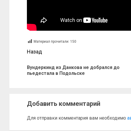
Материал прочитали:
150
Назад
Вундеркинд из Данкова не добрался до
пьедестала в Подольске
Добавить комментарий
Для отправки комментария вам необходимо
а