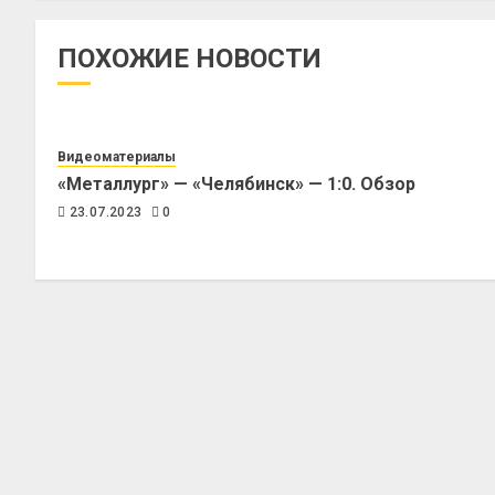
ПОХОЖИЕ НОВОСТИ
Видеоматериалы
«Металлург» — «Челябинск» — 1:0. Обзор
23.07.2023
0