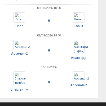
08/08/2026 18:00
V
Орёл
Квант
09/08/2026 14:00
V
Арсенал-2
Авангард
15/08/2026
V
Арсенал-2
Спартак Тм