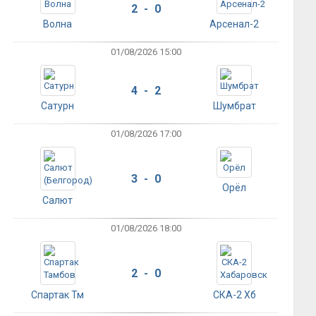
2 - 0
Волна
Арсенал-2
01/08/2026 15:00
4 - 2
Сатурн
Шумбрат
01/08/2026 17:00
3 - 0
Орёл
Салют
01/08/2026 18:00
2 - 0
Спартак Тм
СКА-2 Хб