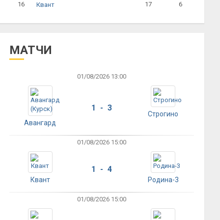
16
17
6
Квант
МАТЧИ
01/08/2026 13:00
1 - 3
Строгино
Авангард
01/08/2026 15:00
1 - 4
Квант
Родина-3
01/08/2026 15:00