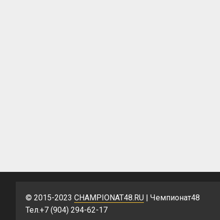
© 2015-2023
CHAMPIONAT48.RU
| Чемпионат48
Тел.+7 (904) 294-62-17