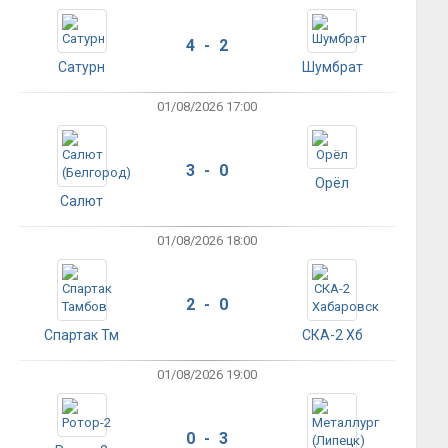
4 - 2
Сатурн
Шумбрат
01/08/2026 17:00
3 - 0
Орёл
Салют
01/08/2026 18:00
2 - 0
Спартак Тм
СКА-2 Хб
01/08/2026 19:00
0 - 3