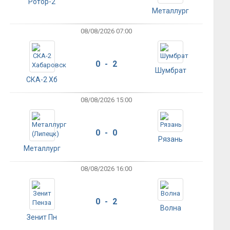
Ротор-2
Металлург
08/08/2026 07:00
0 - 2
Шумбрат
СКА-2 Хб
08/08/2026 15:00
0 - 0
Рязань
Металлург
08/08/2026 16:00
0 - 2
Волна
Зенит Пн