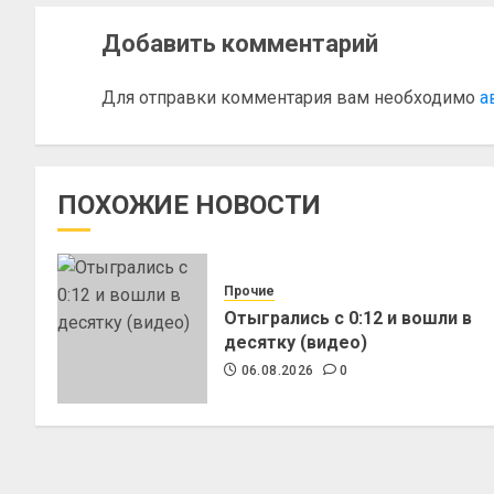
Добавить комментарий
Для отправки комментария вам необходимо
а
ПОХОЖИЕ НОВОСТИ
Прочие
Отыгрались с 0:12 и вошли в
десятку (видео)
06.08.2026
0