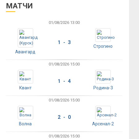
МАТЧИ
01/08/2026 13:00
1 - 3
Строгино
Авангард
01/08/2026 15:00
1 - 4
Квант
Родина-3
01/08/2026 15:00
2 - 0
Волна
Арсенал-2
01/08/2026 15:00