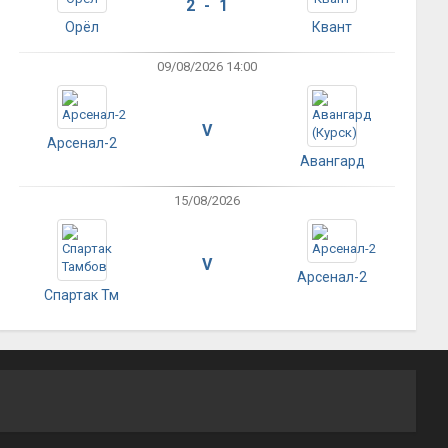
2 - 1
Орёл
Квант
09/08/2026 14:00
V
Арсенал-2
Авангард
15/08/2026
V
Арсенал-2
Спартак Тм