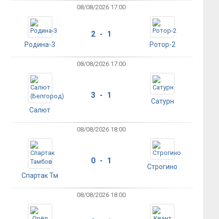
08/08/2026 17:00
2 - 1
Родина-3
Ротор-2
08/08/2026 17:00
3 - 1
Сатурн
Салют
08/08/2026 18:00
0 - 1
Строгино
Спартак Тм
08/08/2026 18:00