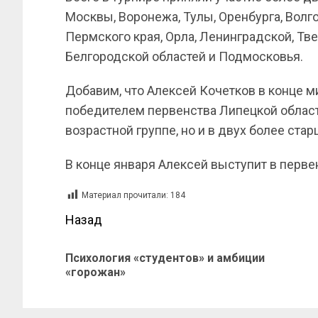
Москвы, Воронежа, Тулы, Оренбурга, Волго
Пермского края, Орла, Ленинградской, Тве
Белгородской областей и Подмосковья.
Добавим, что Алексей Кочетков в конце 
победителем первенства Липецкой област
возрастной группе, но и в двух более стар
В конце января Алексей выступит в перв
Материал прочитали:
184
Назад
Психология «студентов» и амбиции
«горожан»