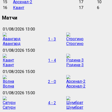
15
Арсенал-2
17
10
16
Квант
17
6
Матчи
01/08/2026 13:00
1 - 3
Авангард
Строгино
01/08/2026 15:00
1 - 4
Квант
Родина-3
01/08/2026 15:00
2 - 0
Волна
Арсенал-2
01/08/2026 15:00
4 - 2
Сатурн
Шумбрат