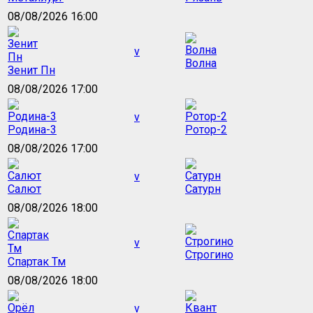
08/08/2026 16:00
v
Волна
Зенит Пн
08/08/2026 17:00
v
Родина-3
Ротор-2
08/08/2026 17:00
v
Салют
Сатурн
08/08/2026 18:00
v
Строгино
Спартак Тм
08/08/2026 18:00
v