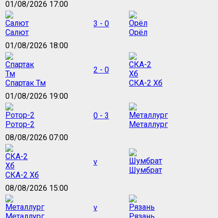
01/08/2026 17:00
3 - 0
Салют
Орёл
01/08/2026 18:00
2 - 0
Спартак Тм
СКА-2 Хб
01/08/2026 19:00
0 - 3
Ротор-2
Металлург
08/08/2026 07:00
v
Шумбрат
СКА-2 Хб
08/08/2026 15:00
v
Металлург
Рязань