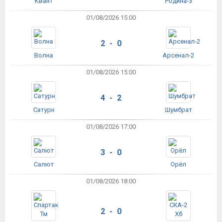
Квант
Родина-3
01/08/2026 15:00
2 - 0
Волна
Арсенал-2
01/08/2026 15:00
4 - 2
Сатурн
Шумбрат
01/08/2026 17:00
3 - 0
Салют
Орёл
01/08/2026 18:00
2 - 0