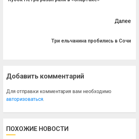
Далее
Три ельчанина пробились в Сочи
Добавить комментарий
Для отправки комментария вам необходимо
авторизоваться
.
ПОХОЖИЕ НОВОСТИ