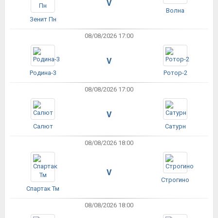
V
Волна
Зенит Пн
08/08/2026 17:00
V
Родина-3
Ротор-2
08/08/2026 17:00
V
Салют
Сатурн
08/08/2026 18:00
V
Строгино
Спартак Тм
08/08/2026 18:00