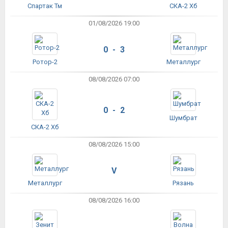
Спартак Тм
СКА-2 Хб
01/08/2026 19:00
0 - 3
Ротор-2
Металлург
08/08/2026 07:00
0 - 2
Шумбрат
СКА-2 Хб
08/08/2026 15:00
V
Металлург
Рязань
08/08/2026 16:00