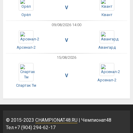
V
Орёл
Квант
09/08/2026 14:00
V
Арсенал-2
Авангард
15/08/2026
V
Арсенал-2
Спартак Тм
© 2015-2023
CHAMPIONAT48.RU
| Чемпионат48
Тел.+7 (904) 294-62-17