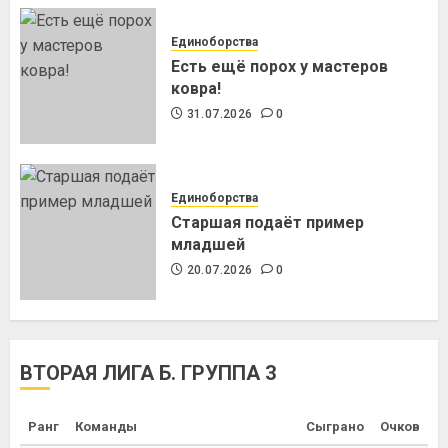
Единоборства
Есть ещё порох у мастеров
ковра!
31.07.2026
0
Единоборства
Старшая подаёт пример
младшей
20.07.2026
0
ВТОРАЯ ЛИГА Б. ГРУППА 3
Ранг
Команды
Сыграно
Очков