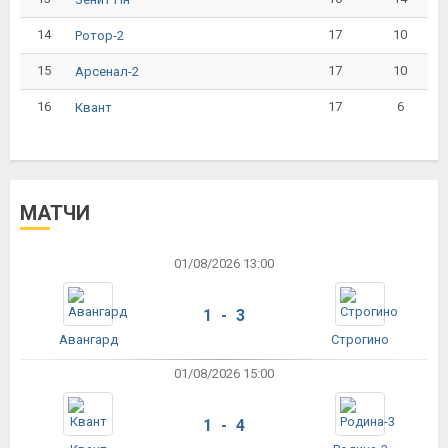
14
17
10
Ротор-2
15
17
10
Арсенал-2
16
17
6
Квант
МАТЧИ
01/08/2026 13:00
1 - 3
Авангард
Строгино
01/08/2026 15:00
1 - 4