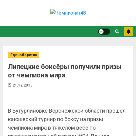
Единоборства
Липецкие боксёры получили призы
от чемпиона мира
21.12.2015
В Бутурлиновке Воронежской области прошёл
юношеский турнир по боксу на призы
чемпиона мира в тяжёлом весе по