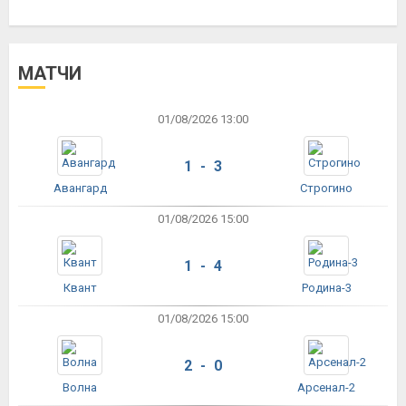
МАТЧИ
01/08/2026 13:00
1 - 3
Авангард
Строгино
01/08/2026 15:00
1 - 4
Квант
Родина-3
01/08/2026 15:00
2 - 0
Волна
Арсенал-2