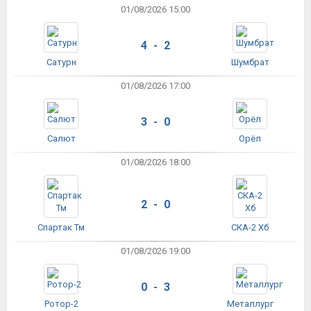
01/08/2026 15:00
4 - 2
Сатурн
Шумбрат
01/08/2026 17:00
3 - 0
Салют
Орёл
01/08/2026 18:00
2 - 0
Спартак Тм
СКА-2 Хб
01/08/2026 19:00
0 - 3
Ротор-2
Металлург