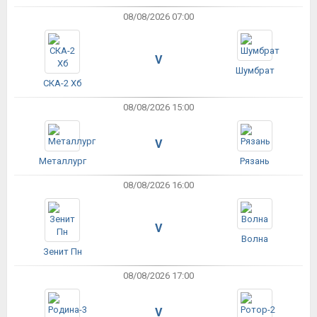
08/08/2026 07:00
V
Шумбрат
СКА-2 Хб
08/08/2026 15:00
V
Металлург
Рязань
08/08/2026 16:00
V
Волна
Зенит Пн
08/08/2026 17:00
V