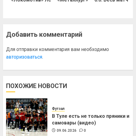
Добавить комментарий
Для отправки комментария вам необходимо
авторизоваться
.
ПОХОЖИЕ НОВОСТИ
Футзал
В Туле есть не только пряники и
самовары (видео)
09.06.2026
0