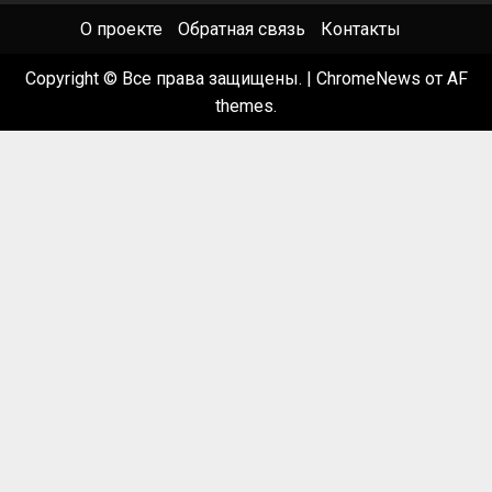
О проекте
Обратная связь
Контакты
Copyright © Все права защищены.
|
ChromeNews
от AF
themes.