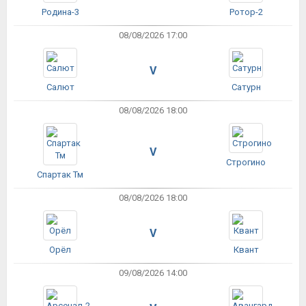
Родина-3
Ротор-2
08/08/2026 17:00
V
Салют
Сатурн
08/08/2026 18:00
V
Строгино
Спартак Тм
08/08/2026 18:00
V
Орёл
Квант
09/08/2026 14:00