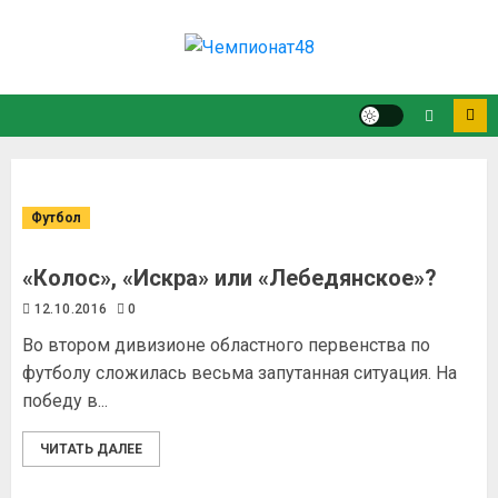
Футбол
«Колос», «Искра» или «Лебедянское»?
12.10.2016
0
Во втором дивизионе областного первенства по
футболу сложилась весьма запутанная ситуация. На
победу в...
ЧИТАТЬ ДАЛЕЕ