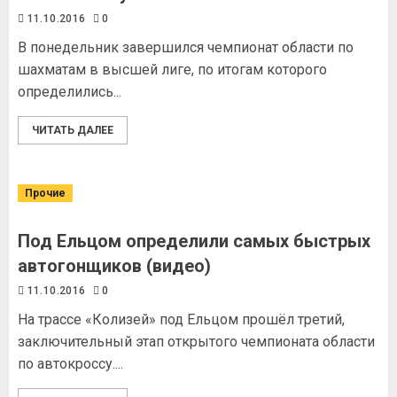
11.10.2016
0
В понедельник завершился чемпионат области по
шахматам в высшей лиге, по итогам которого
определились...
ЧИТАТЬ ДАЛЕЕ
Прочие
Под Ельцом определили самых быстрых
автогонщиков (видео)
11.10.2016
0
На трассе «Колизей» под Ельцом прошёл третий,
заключительный этап открытого чемпионата области
по автокроссу....