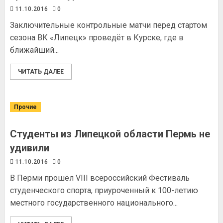
11.10.2016
0
Заключительные контрольные матчи перед стартом
сезона ВК «Липецк» проведёт в Курске, где в
ближайший...
ЧИТАТЬ ДАЛЕЕ
Прочие
Студенты из Липецкой области Пермь не
удивили
11.10.2016
0
В Перми прошёл VIII всероссийский Фестиваль
студенческого спорта, приуроченный к 100-летию
местного государственного национального...