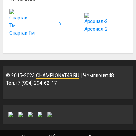
v
Арсенал-2
Спартак Тм
© 2015-2023
CHAMPIONAT48.RU
| Чемпионат48
Тел.+7 (904) 294-62-17