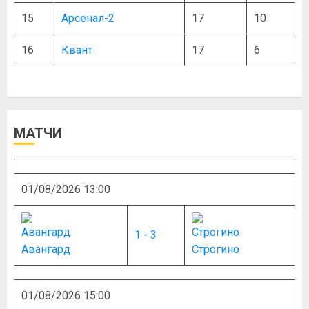
15
Арсенал-2
17
10
16
Квант
17
6
МАТЧИ
01/08/2026 13:00
1 - 3
Авангард
Строгино
01/08/2026 15:00