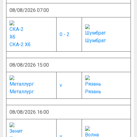
08/08/2026 07:00
0 - 2
Шумбрат
СКА-2 Хб
08/08/2026 15:00
v
Металлург
Рязань
08/08/2026 16:00
v