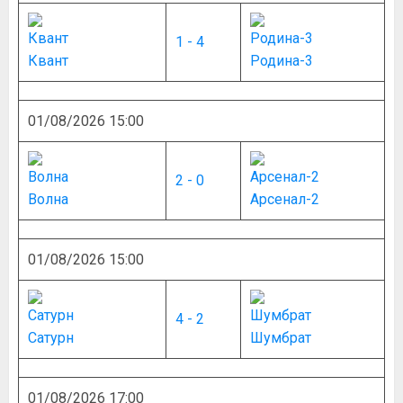
1 - 4
Квант
Родина-3
01/08/2026 15:00
2 - 0
Волна
Арсенал-2
01/08/2026 15:00
4 - 2
Сатурн
Шумбрат
01/08/2026 17:00