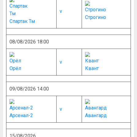
v
Строгино
Спартак Тм
08/08/2026 18:00
v
Орёл
Квант
09/08/2026 14:00
v
Арсенал-2
Авангард
15/08/2026