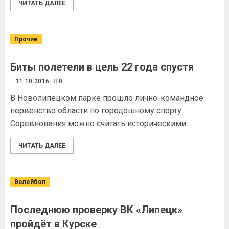
ЧИТАТЬ ДАЛЕЕ
Прочие
Биты полетели в цель 22 года спустя
11.10.2016
0
В Новолипецком парке прошло лично-командное
первенство области по городошному спорту.
Соревнования можно считать историческими:...
ЧИТАТЬ ДАЛЕЕ
Волейбол
Последнюю проверку ВК «Липецк»
пройдёт в Курске