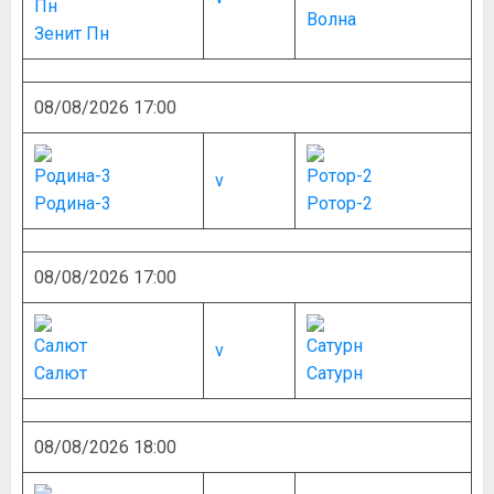
Волна
Зенит Пн
08/08/2026 17:00
v
Родина-3
Ротор-2
08/08/2026 17:00
v
Салют
Сатурн
08/08/2026 18:00