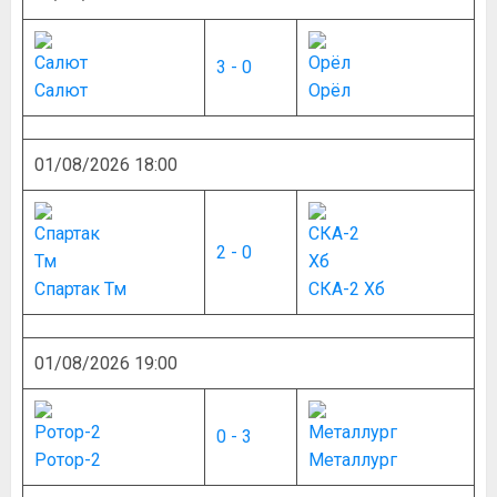
3 - 0
Салют
Орёл
01/08/2026 18:00
2 - 0
Спартак Тм
СКА-2 Хб
01/08/2026 19:00
0 - 3
Ротор-2
Металлург