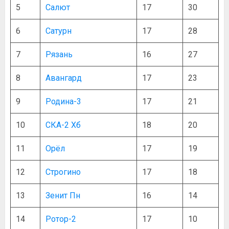
5
Салют
17
30
6
Сатурн
17
28
7
Рязань
16
27
8
Авангард
17
23
9
Родина-3
17
21
10
СКА-2 Хб
18
20
11
Орёл
17
19
12
Строгино
17
18
13
Зенит Пн
16
14
14
Ротор-2
17
10