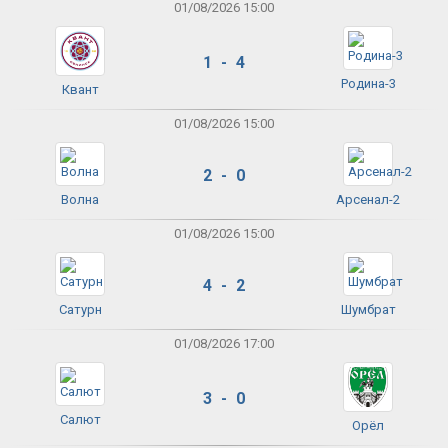
01/08/2026 15:00
1 - 4
Родина-3
Квант
01/08/2026 15:00
2 - 0
Волна
Арсенал-2
01/08/2026 15:00
4 - 2
Сатурн
Шумбрат
01/08/2026 17:00
3 - 0
Салют
Орёл