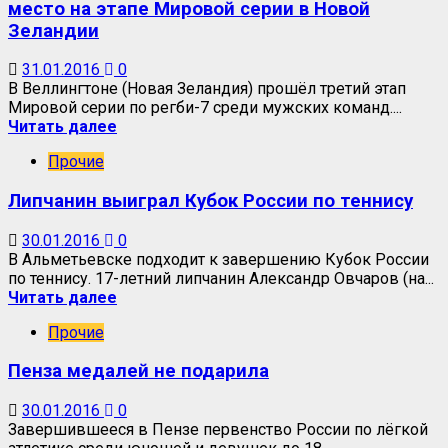
место на этапе Мировой серии в Новой
Зеландии
31.01.2016
0
В Веллингтоне (Новая Зеландия) прошёл третий этап
Мировой серии по регби-7 среди мужских команд....
Читать далее
Прочие
Липчанин выиграл Кубок России по теннису
30.01.2016
0
В Альметьевске подходит к завершению Кубок России
по теннису. 17-летний липчанин Александр Овчаров (на...
Читать далее
Прочие
Пенза медалей не подарила
30.01.2016
0
Завершившееся в Пензе первенство России по лёгкой