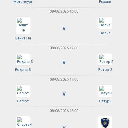
Металлург
Рязань
08/08/2026 16:00
V
Волна
Зенит Пн
08/08/2026 17:00
V
Родина-3
Ротор-2
08/08/2026 17:00
V
Салют
Сатурн
08/08/2026 18:00