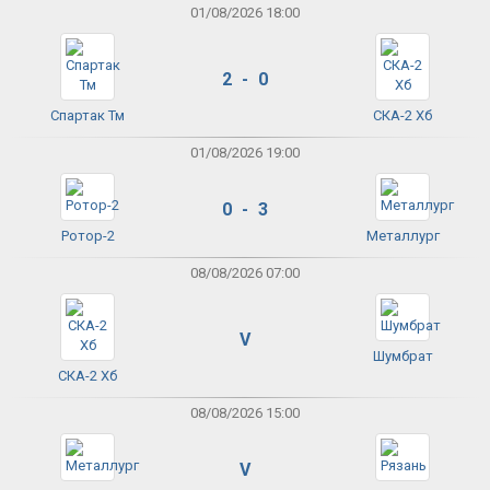
01/08/2026 18:00
2 - 0
Спартак Тм
СКА-2 Хб
01/08/2026 19:00
0 - 3
Ротор-2
Металлург
08/08/2026 07:00
V
Шумбрат
СКА-2 Хб
08/08/2026 15:00
V