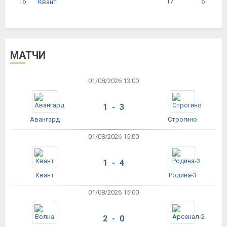
16
17
6
Квант
МАТЧИ
01/08/2026 13:00
1 - 3
Авангард
Строгино
01/08/2026 15:00
1 - 4
Квант
Родина-3
01/08/2026 15:00
2 - 0