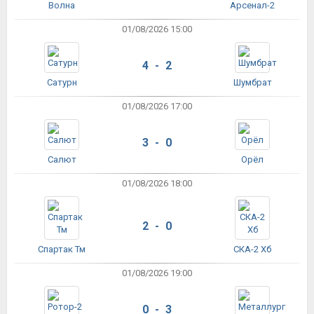
Волна
Арсенал-2
01/08/2026 15:00
4 - 2
Сатурн
Шумбрат
01/08/2026 17:00
3 - 0
Салют
Орёл
01/08/2026 18:00
2 - 0
Спартак Тм
СКА-2 Хб
01/08/2026 19:00
0 - 3