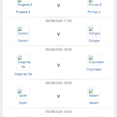
V
Родина-3
Ротор-2
08/08/2026 17:00
V
Салют
Сатурн
08/08/2026 18:00
V
Строгино
Спартак Тм
08/08/2026 18:00
V
Орёл
Квант
09/08/2026 14:00