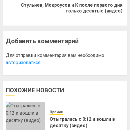
Стульнев, Мокроусов и К после первого дня
только десятые (видео)
Добавить комментарий
Для отправки комментария вам необходимо
авторизоваться
.
ПОХОЖИЕ НОВОСТИ
Прочие
Отыгрались с 0:12 и вошли в
десятку (видео)