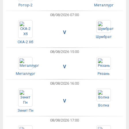
Ротор-2
Металлург
08/08/2026 07:00
V
Шумбрат
СКА-2 Хб
08/08/2026 15:00
V
Металлург
Рязань
08/08/2026 16:00
V
Волна
Зенит Пн
08/08/2026 17:00