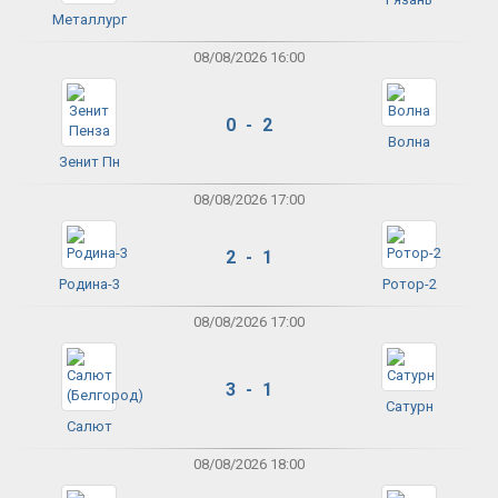
Металлург
08/08/2026 16:00
0 - 2
Волна
Зенит Пн
08/08/2026 17:00
2 - 1
Родина-3
Ротор-2
08/08/2026 17:00
3 - 1
Сатурн
Салют
08/08/2026 18:00