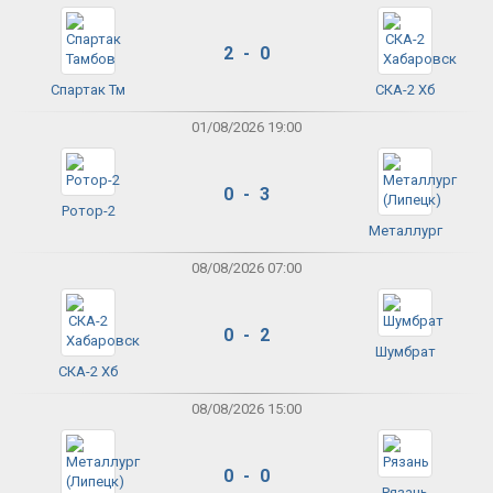
2 - 0
Спартак Тм
СКА-2 Хб
01/08/2026 19:00
0 - 3
Ротор-2
Металлург
08/08/2026 07:00
0 - 2
Шумбрат
СКА-2 Хб
08/08/2026 15:00
0 - 0
Рязань