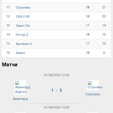
11
18
21
Строгино
12
18
20
СКА-2 Хб
13
17
14
Зенит Пн
14
18
10
Ротор-2
15
17
10
Арсенал-2
16
18
6
Квант
Матчи
01/08/2026 13:00
1 - 3
Строгино
Авангард
01/08/2026 15:00