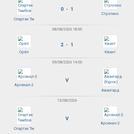
0 - 1
Строгино
Спартак Тм
08/08/2026 18:00
2 - 1
Орёл
Квант
09/08/2026 14:00
V
Арсенал-2
Авангард
15/08/2026
V
Арсенал-2
Спартак Тм