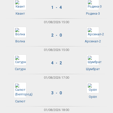
1 - 4
Квант
Родина-3
01/08/2026 15:00
2 - 0
Волна
Арсенал-2
01/08/2026 15:00
4 - 2
Сатурн
Шумбрат
01/08/2026 17:00
3 - 0
Орёл
Салют
01/08/2026 18:00