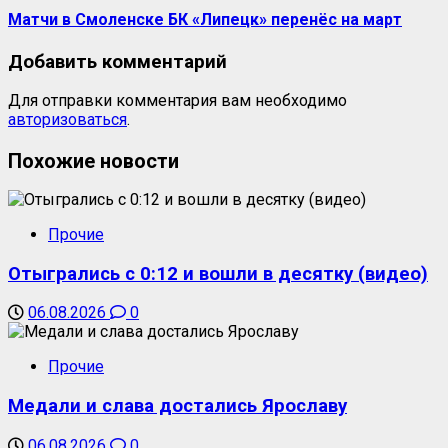
Матчи в Смоленске БК «Липецк» перенёс на март
Добавить комментарий
Для отправки комментария вам необходимо
авторизоваться
.
Похожие новости
Прочие
Отыгрались с 0:12 и вошли в десятку (видео)
06.08.2026
0
Прочие
Медали и слава достались Ярославу
06.08.2026
0