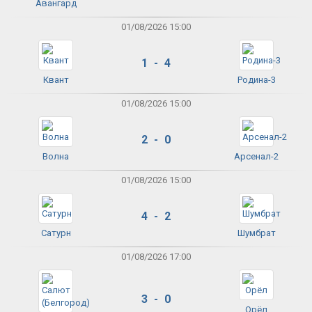
Авангард
01/08/2026 15:00
1 - 4
Квант
Родина-3
01/08/2026 15:00
2 - 0
Волна
Арсенал-2
01/08/2026 15:00
4 - 2
Сатурн
Шумбрат
01/08/2026 17:00
3 - 0
Орёл