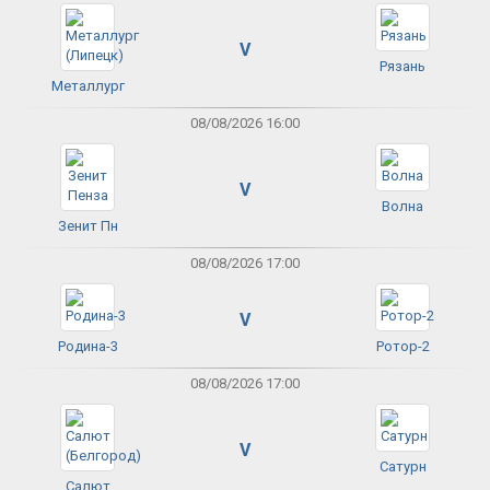
V
Рязань
Металлург
08/08/2026 16:00
V
Волна
Зенит Пн
08/08/2026 17:00
V
Родина-3
Ротор-2
08/08/2026 17:00
V
Сатурн
Салют