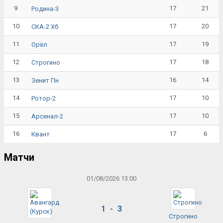
9
17
21
Родина-3
10
17
20
СКА-2 Хб
11
17
19
Орёл
12
17
18
Строгино
13
16
14
Зенит Пн
14
17
10
Ротор-2
15
17
10
Арсенал-2
16
17
6
Квант
Матчи
01/08/2026 13:00
1 - 3
Строгино