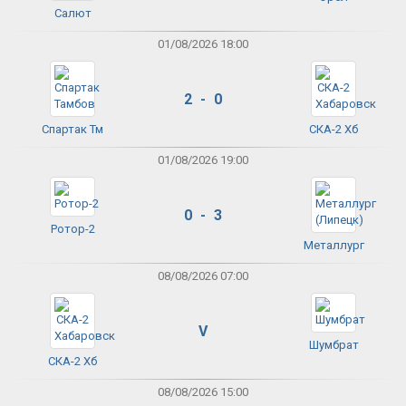
Салют
01/08/2026 18:00
2 - 0
Спартак Тм
СКА-2 Хб
01/08/2026 19:00
0 - 3
Ротор-2
Металлург
08/08/2026 07:00
V
Шумбрат
СКА-2 Хб
08/08/2026 15:00