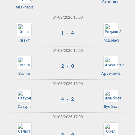
Строгино
Авангард
01/08/2026 15:00
1 - 4
Квант
Родина-3
01/08/2026 15:00
2 - 0
Волна
Арсенал-2
01/08/2026 15:00
4 - 2
Сатурн
Шумбрат
01/08/2026 17:00