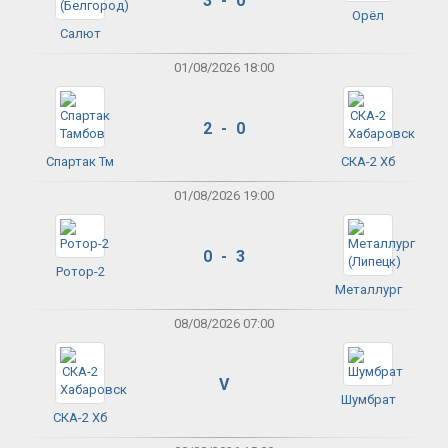
3 - 0
Орёл
Салют
01/08/2026 18:00
2 - 0
Спартак Тм
СКА-2 Хб
01/08/2026 19:00
0 - 3
Ротор-2
Металлург
08/08/2026 07:00
V
Шумбрат
СКА-2 Хб