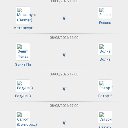
08/08/2026 15:00
V
Рязань
Металлург
08/08/2026 16:00
V
Волна
Зенит Пн
08/08/2026 17:00
V
Родина-3
Ротор-2
08/08/2026 17:00
V
Сатурн