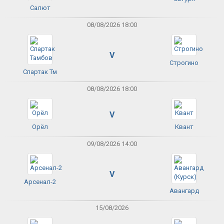
Салют
08/08/2026 18:00
V
Строгино
Спартак Тм
08/08/2026 18:00
V
Орёл
Квант
09/08/2026 14:00
V
Арсенал-2
Авангард
15/08/2026