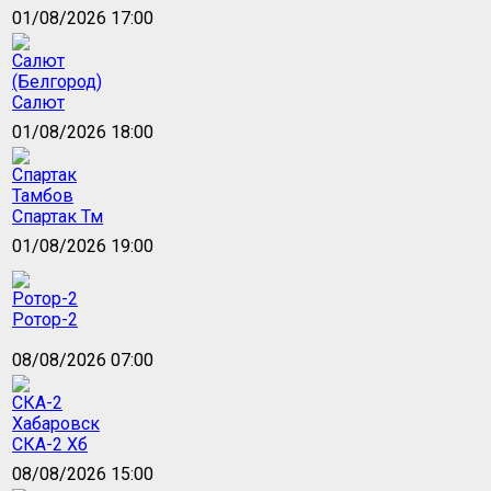
01/08/2026 17:00
Салют
01/08/2026 18:00
Спартак Тм
01/08/2026 19:00
Ротор-2
08/08/2026 07:00
СКА-2 Хб
08/08/2026 15:00