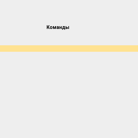
Команды