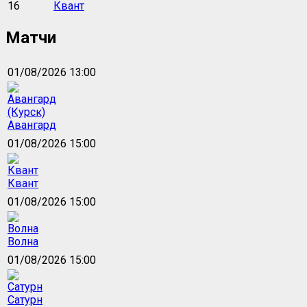
16
Квант
Матчи
01/08/2026 13:00
Авангард
01/08/2026 15:00
Квант
01/08/2026 15:00
Волна
01/08/2026 15:00
Сатурн