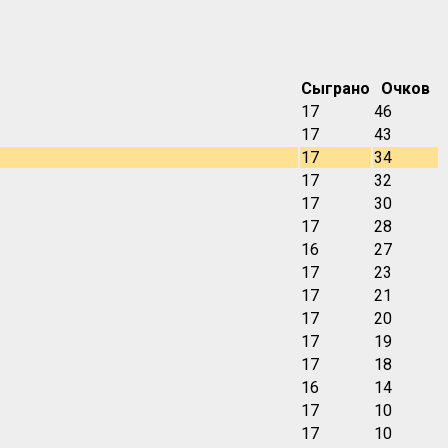
Сыграно
Очков
17
46
17
43
17
34
17
32
17
30
17
28
16
27
17
23
17
21
17
20
17
19
17
18
16
14
17
10
17
10