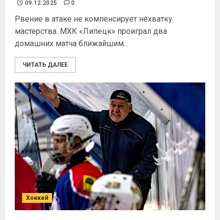
09.12.2025
0
Рвение в атаке не компенсирует нехватку
мастерства. МХК «Липецк» проиграл два
домашних матча ближайшим...
ЧИТАТЬ ДАЛЕЕ
Хоккей