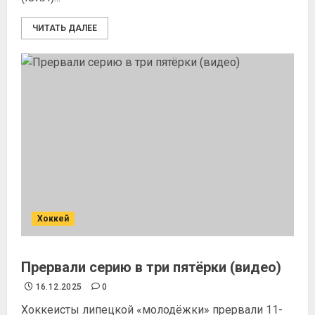
ЧИТАТЬ ДАЛЕЕ
Хоккей
Прервали серию в три пятёрки (видео)
16.12.2025
0
Хоккеисты липецкой «молодёжки» прервали 11-