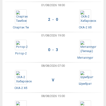
01/08/2026 18:00
2 - 0
Спартак Тм
СКА-2 Хб
01/08/2026 19:00
0 - 3
Ротор-2
Металлург
08/08/2026 07:00
V
Шумбрат
СКА-2 Хб
08/08/2026 15:00