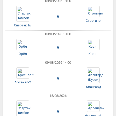
08/08/2026 18:00
V
Строгино
Спартак Тм
08/08/2026 18:00
V
Орёл
Квант
09/08/2026 14:00
V
Арсенал-2
Авангард
15/08/2026
V
Арсенал-2