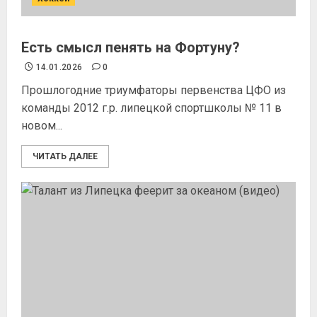
Есть смысл пенять на Фортуну?
14.01.2026
0
Прошлогодние триумфаторы первенства ЦФО из
команды 2012 г.р. липецкой спортшколы № 11 в
новом...
ЧИТАТЬ ДАЛЕЕ