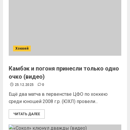
Хоккей
Камбэк и погоня принесли только одно
очко (видео)
25.12.2025
0
Ещё два матча в первенстве ЦФО по хоккею
среди юношей 2008 г.р. (ЮХЛ) провели...
ЧИТАТЬ ДАЛЕЕ