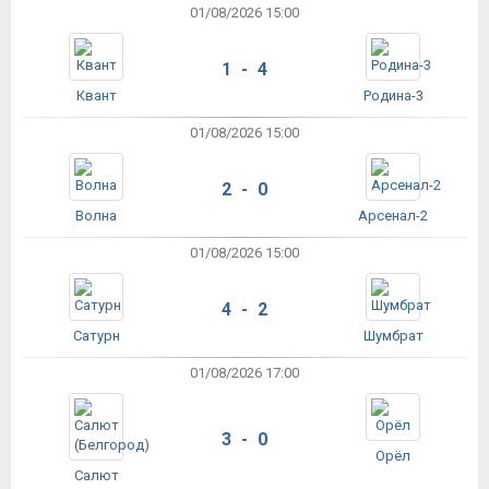
01/08/2026 15:00
1 - 4
Квант
Родина-3
01/08/2026 15:00
2 - 0
Волна
Арсенал-2
01/08/2026 15:00
4 - 2
Сатурн
Шумбрат
01/08/2026 17:00
3 - 0
Орёл
Салют