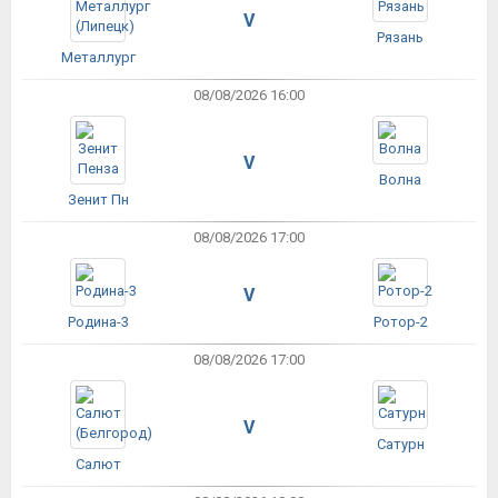
V
Рязань
Металлург
08/08/2026 16:00
V
Волна
Зенит Пн
08/08/2026 17:00
V
Родина-3
Ротор-2
08/08/2026 17:00
V
Сатурн
Салют