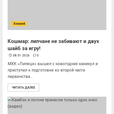
Хоккей
Кошмар: липчане не забивают и двух
шайб за игру!
08.01.2026
0
МХК «Липецк» вышел с новогодних каникул и
приступил к подготовке ко второй части
первенства...
ЧИТАТЬ ДАЛЕЕ