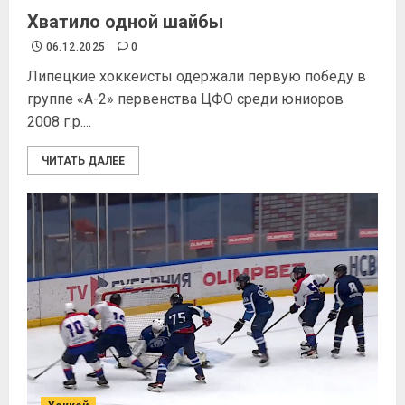
Хватило одной шайбы
06.12.2025
0
Липецкие хоккеисты одержали первую победу в
группе «А-2» первенства ЦФО среди юниоров
2008 г.р....
ЧИТАТЬ ДАЛЕЕ