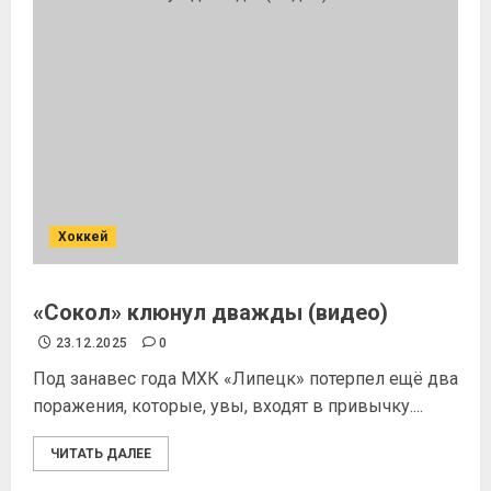
Хоккей
«Сокол» клюнул дважды (видео)
23.12.2025
0
Под занавес года МХК «Липецк» потерпел ещё два
поражения, которые, увы, входят в привычку....
ЧИТАТЬ ДАЛЕЕ