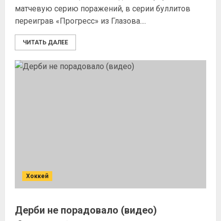
матчевую серию поражений, в серии буллитов
переиграв «Прогресс» из Глазова....
ЧИТАТЬ ДАЛЕЕ
Хоккей
Дерби не порадовало (видео)