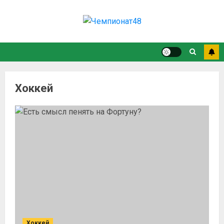
Хоккей
Хоккей