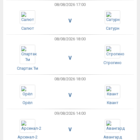
08/08/2026 17:00
V
Салют
Сатурн
08/08/2026 18:00
V
Строгино
Спартак Тм
08/08/2026 18:00
V
Орёл
Квант
09/08/2026 14:00
V
Арсенал-2
Авангард