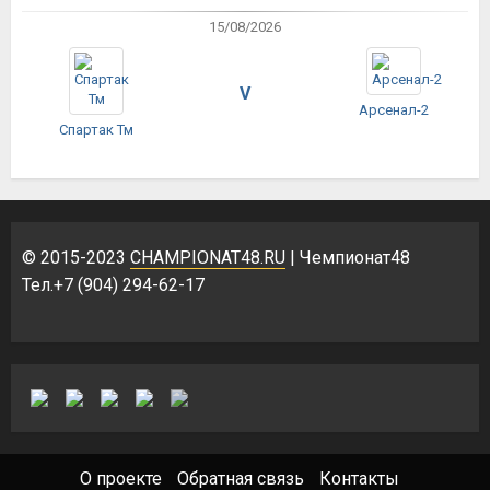
15/08/2026
V
Арсенал-2
Спартак Тм
© 2015-2023
CHAMPIONAT48.RU
| Чемпионат48
Тел.+7 (904) 294-62-17
О проекте
Обратная связь
Контакты