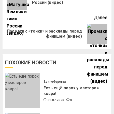
России (видео)
Далее
Промахи с «точки» и расклады перед
финишем (видео)
ПОХОЖИЕ НОВОСТИ
Единоборства
Есть ещё порох у мастеров
ковра!
31.07.2026
0