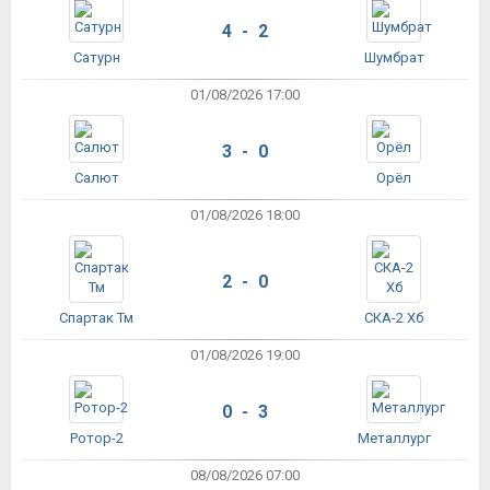
4 - 2
Сатурн
Шумбрат
01/08/2026 17:00
3 - 0
Салют
Орёл
01/08/2026 18:00
2 - 0
Спартак Тм
СКА-2 Хб
01/08/2026 19:00
0 - 3
Ротор-2
Металлург
08/08/2026 07:00