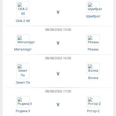
V
Шумбрат
СКА-2 Хб
08/08/2026 15:00
V
Металлург
Рязань
08/08/2026 16:00
V
Волна
Зенит Пн
08/08/2026 17:00
V
Родина-3
Ротор-2