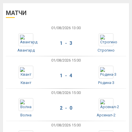
МАТЧИ
01/08/2026 13:00
1 - 3
Авангард
Строгино
01/08/2026 15:00
1 - 4
Квант
Родина-3
01/08/2026 15:00
2 - 0
Волна
Арсенал-2
01/08/2026 15:00