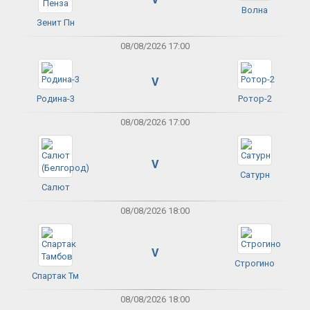
Волна
Зенит Пн
08/08/2026 17:00
V
Родина-3
Ротор-2
08/08/2026 17:00
V
Сатурн
Салют
08/08/2026 18:00
V
Строгино
Спартак Тм
08/08/2026 18:00