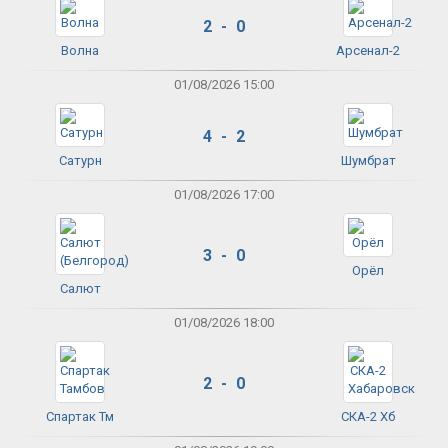
2 - 0
Волна
Арсенал-2
01/08/2026 15:00
4 - 2
Сатурн
Шумбрат
01/08/2026 17:00
3 - 0
Орёл
Салют
01/08/2026 18:00
2 - 0
Спартак Тм
СКА-2 Хб