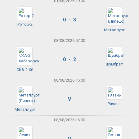
01/08/2026 19:00
0 - 3
Ротор-2
Металлург
08/08/2026 07:00
0 - 2
Шумбрат
СКА-2 Хб
08/08/2026 15:00
V
Рязань
Металлург
08/08/2026 16:00
V