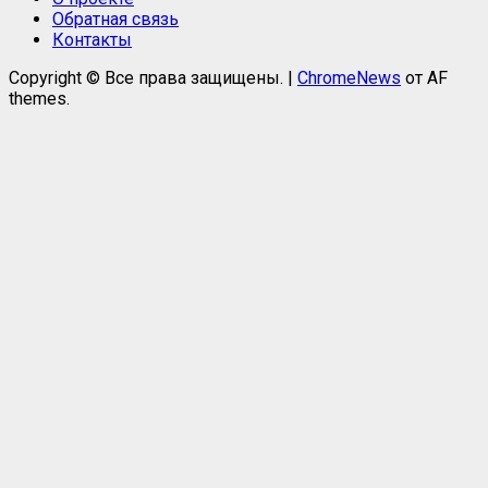
Обратная связь
Контакты
Copyright © Все права защищены.
|
ChromeNews
от AF
themes.