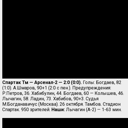
Спартак Тм — Арсенал-2 — 2:0
(0:0).
Голы: Богдаев, 82
(1:0). А.Шмаров, 90+1 (2:0 с пен.). Предупреждения:
Р.Петров, 36. Хабибулин, 44. Богдаев, 60 — Колышев, 46.
Лычагин, 58. Ладин, 73. Хабибов, 90+3. Судья
М.Богданавичус (Москва). 26 октября. Тамбов. Стадион
Спартак. 950 зрителей.
Наши:
Лычагин (А-2) — 1-63 мин.