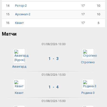
14
17
10
Ротор-2
15
17
10
Арсенал-2
16
17
6
Квант
Матчи
01/08/2026 13:00
1 - 3
Строгино
Авангард
01/08/2026 15:00
1 - 4
Квант
Родина-3
01/08/2026 15:00