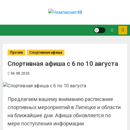
Прочие
Спортивная афиша
Спортивная афиша с 6 по 10 августа
06.08.2025
Предлагаем вашему вниманию расписание
спортивных мероприятий в Липецке и области
на ближайшие дни. Афиша обновляется по
мере поступления информации.