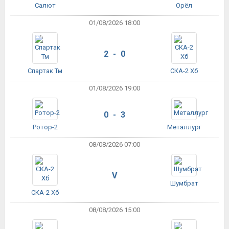
Салют
Орёл
01/08/2026 18:00
2 - 0
Спартак Тм
СКА-2 Хб
01/08/2026 19:00
0 - 3
Ротор-2
Металлург
08/08/2026 07:00
V
Шумбрат
СКА-2 Хб
08/08/2026 15:00