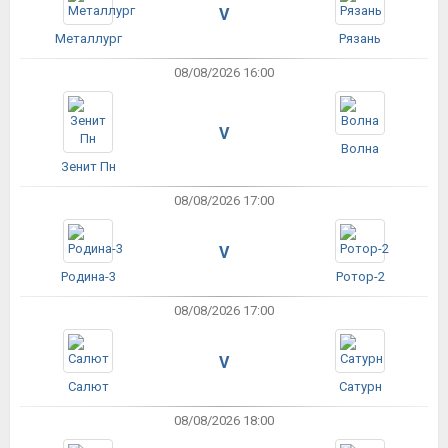
V
Металлург
Рязань
08/08/2026 16:00
V
Волна
Зенит Пн
08/08/2026 17:00
V
Родина-3
Ротор-2
08/08/2026 17:00
V
Салют
Сатурн
08/08/2026 18:00