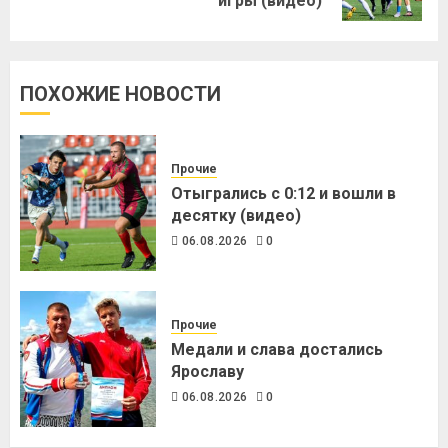
игры (видео)
ПОХОЖИЕ НОВОСТИ
Прочие
Отыгрались с 0:12 и вошли в
десятку (видео)
06.08.2026
0
Прочие
Медали и слава достались
Ярославу
06.08.2026
0