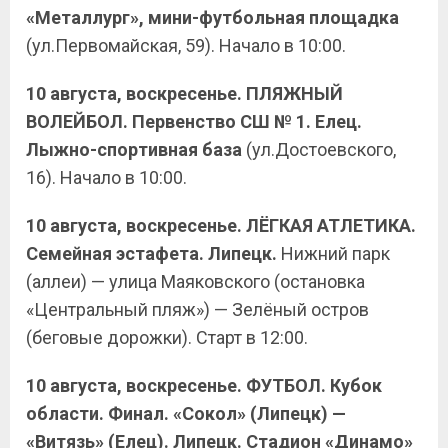
«Металлург», мини-футбольная площадка
(ул.Первомайская, 59). Начало в 10:00.
10 августа, воскресенье. ПЛЯЖНЫЙ
ВОЛЕЙБОЛ. Первенство СШ № 1. Елец.
Лыжно-спортивная база
(ул.Достоевского,
16). Начало в 10:00.
10 августа, воскресенье. ЛЁГКАЯ АТЛЕТИКА.
Семейная эстафета. Липецк.
Нижний парк
(аллеи) — улица Маяковского (остановка
«Центральный пляж») — Зелёный остров
(беговые дорожки). Старт в 12:00.
10 августа, воскресенье. ФУТБОЛ. Кубок
области. Финал. «Сокол» (Липецк) —
«Витязь» (Елец). Липецк. Стадион «Динамо»