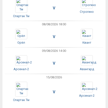
V
Строгино
Спартак Тм
08/08/2026 18:00
V
Орёл
Квант
09/08/2026 14:00
V
Арсенал-2
Авангард
15/08/2026
V
Арсенал-2
Спартак Тм