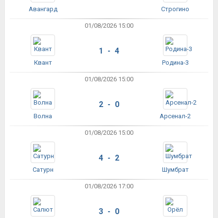
Авангард
Строгино
01/08/2026 15:00
1 - 4
Квант
Родина-3
01/08/2026 15:00
2 - 0
Волна
Арсенал-2
01/08/2026 15:00
4 - 2
Сатурн
Шумбрат
01/08/2026 17:00
3 - 0