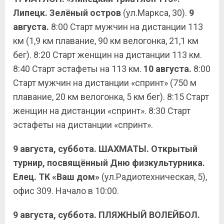
Липецк. Зелёный остров
(ул.Маркса, 30).
9
августа.
8:00 Старт мужчин на дистанции 113
км (1,9 км плавание, 90 км велогонка, 21,1 км
бег). 8:20 Старт женщин на дистанции 113 км.
8:40 Старт эстафеты на 113 км.
10 августа.
8:00
Старт мужчин на дистанции «спринт» (750 м
плавание, 20 км велогонка, 5 км бег). 8:15 Старт
женщин на дистанции «спринт». 8:30 Старт
эстафеты на дистанции «спринт».
9 августа, суббота. ШАХМАТЫ. Открытый
турнир, посвящённый Дню физкультурника.
Елец. ТК «Ваш дом»
(ул.Радиотехническая, 5),
офис 309. Начало в 10:00.
9 августа, суббота. ПЛЯЖНЫЙ ВОЛЕЙБОЛ.