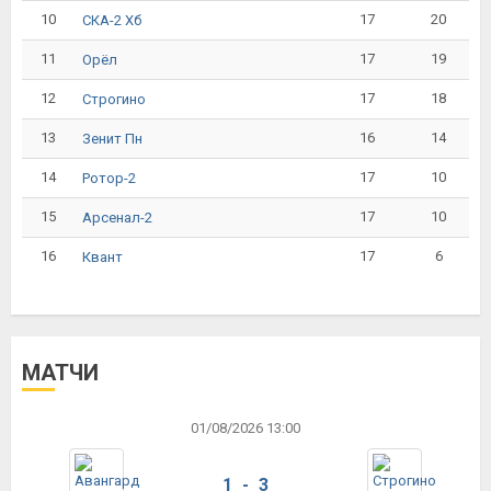
10
17
20
СКА-2 Хб
11
17
19
Орёл
12
17
18
Строгино
13
16
14
Зенит Пн
14
17
10
Ротор-2
15
17
10
Арсенал-2
16
17
6
Квант
МАТЧИ
01/08/2026 13:00
1 - 3