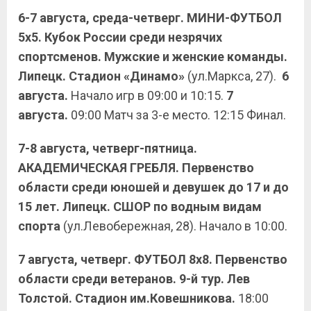
6-7 августа, среда-четверг. МИНИ-ФУТБОЛ
5х5. Кубок России среди незрячих
спортсменов. Мужские и женские команды.
Липецк. Стадион «Динамо»
(ул.Маркса, 27).
6
августа.
Начало игр в 09:00 и 10:15.
7
августа.
09:00 Матч за 3-е место. 12:15 Финал.
7-8 августа, четверг-пятница.
АКАДЕМИЧЕСКАЯ ГРЕБЛЯ. Первенство
области среди юношей и девушек до 17 и до
15 лет. Липецк. СШОР по водным видам
спорта
(ул.Левобережная, 28). Начало в 10:00.
7 августа, четверг. ФУТБОЛ 8х8. Первенство
области среди ветеранов. 9-й тур.
Лев
Толстой. Стадион им.Ковешникова.
18:00