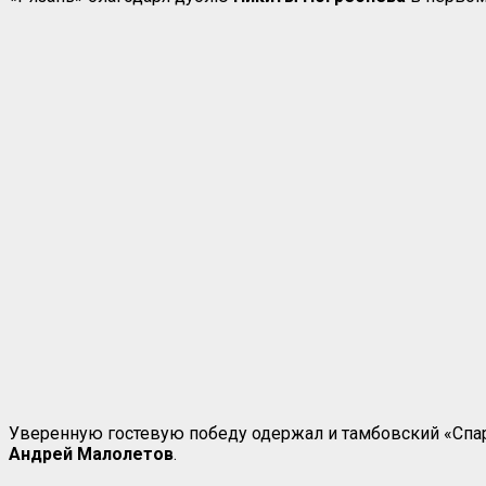
Уверенную гостевую победу одержал и тамбовский «Спарт
Андрей Малолетов
.