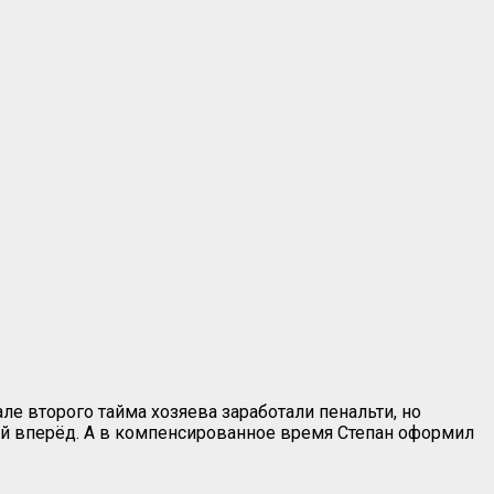
ле второго тайма хозяева заработали пенальти, но
й вперёд. А в компенсированное время Степан оформил