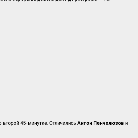
о второй 45-минутке. Отличились
Антон Пенчелюзов
и