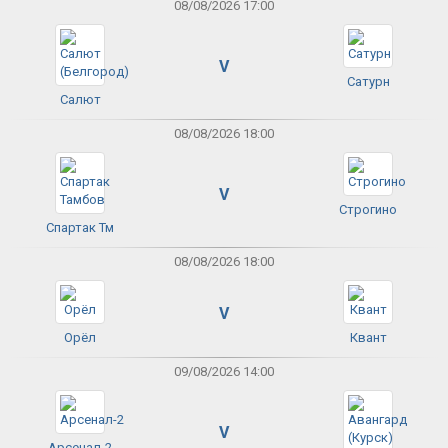
08/08/2026 17:00
V
Сатурн
Салют
08/08/2026 18:00
V
Строгино
Спартак Тм
08/08/2026 18:00
V
Орёл
Квант
09/08/2026 14:00
V
Арсенал-2