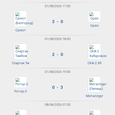
01/08/2026 17:00
3 - 0
Орёл
Салют
01/08/2026 18:00
2 - 0
Спартак Тм
СКА-2 Хб
01/08/2026 19:00
0 - 3
Ротор-2
Металлург
08/08/2026 07:00