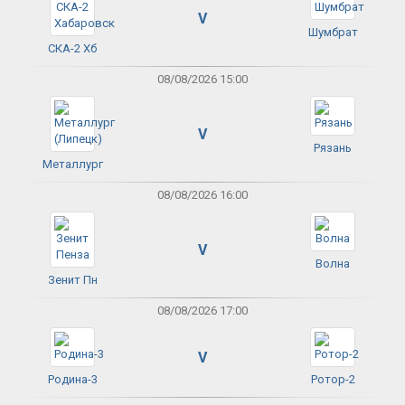
V
Шумбрат
СКА-2 Хб
08/08/2026 15:00
V
Рязань
Металлург
08/08/2026 16:00
V
Волна
Зенит Пн
08/08/2026 17:00
V
Родина-3
Ротор-2