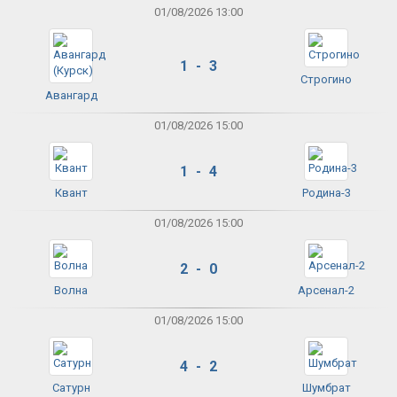
01/08/2026 13:00
1 - 3
Строгино
Авангард
01/08/2026 15:00
1 - 4
Квант
Родина-3
01/08/2026 15:00
2 - 0
Волна
Арсенал-2
01/08/2026 15:00
4 - 2
Сатурн
Шумбрат