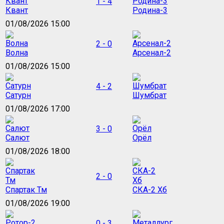
1 - 4
Квант
Родина-3
01/08/2026 15:00
2 - 0
Волна
Арсенал-2
01/08/2026 15:00
4 - 2
Сатурн
Шумбрат
01/08/2026 17:00
3 - 0
Салют
Орёл
01/08/2026 18:00
2 - 0
Спартак Тм
СКА-2 Хб
01/08/2026 19:00
0 - 3