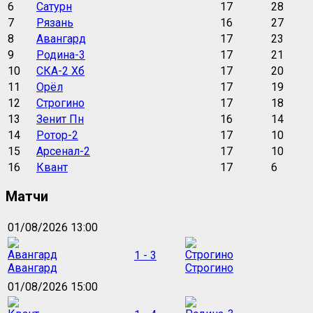
6
Сатурн
17
28
7
Рязань
16
27
8
Авангард
17
23
9
Родина-3
17
21
10
СКА-2 Хб
17
20
11
Орёл
17
19
12
Строгино
17
18
13
Зенит Пн
16
14
14
Ротор-2
17
10
15
Арсенал-2
17
10
16
Квант
17
6
Матчи
01/08/2026 13:00
1 - 3
Авангард
Строгино
01/08/2026 15:00