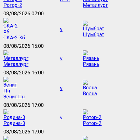
Ротор-2
Металлург
08/08/2026 07:00
v
Шумбрат
СКА-2 Хб
08/08/2026 15:00
v
Металлург
Рязань
08/08/2026 16:00
v
Волна
Зенит Пн
08/08/2026 17:00
v
Родина-3
Ротор-2
08/08/2026 17:00