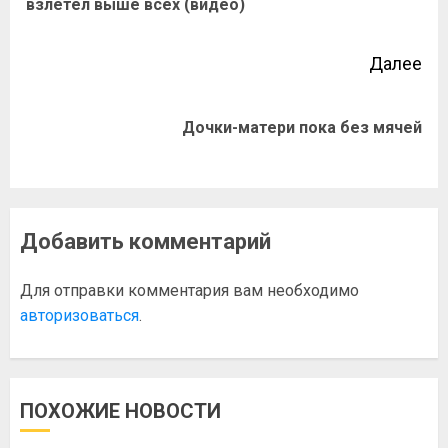
взлетел выше всех (видео)
Далее
Дочки-матери пока без мячей
Добавить комментарий
Для отправки комментария вам необходимо
авторизоваться
.
ПОХОЖИЕ НОВОСТИ