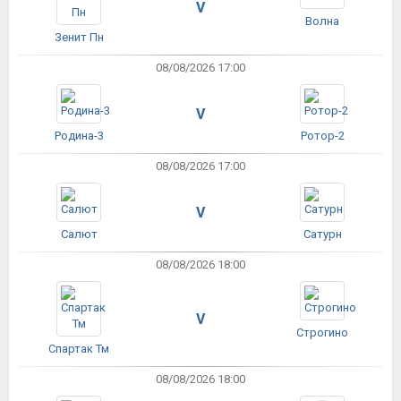
V
Волна
Зенит Пн
08/08/2026 17:00
V
Родина-3
Ротор-2
08/08/2026 17:00
V
Салют
Сатурн
08/08/2026 18:00
V
Строгино
Спартак Тм
08/08/2026 18:00