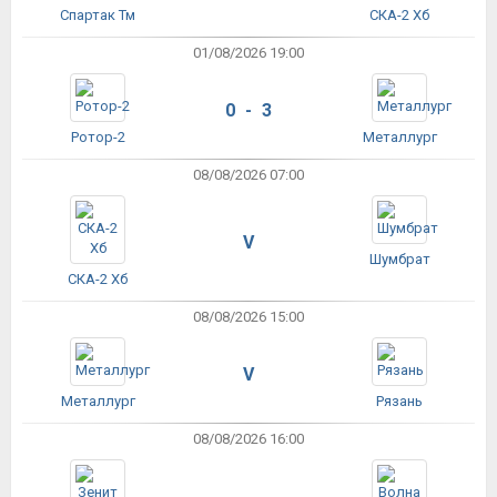
Спартак Тм
СКА-2 Хб
01/08/2026 19:00
0 - 3
Ротор-2
Металлург
08/08/2026 07:00
V
Шумбрат
СКА-2 Хб
08/08/2026 15:00
V
Металлург
Рязань
08/08/2026 16:00