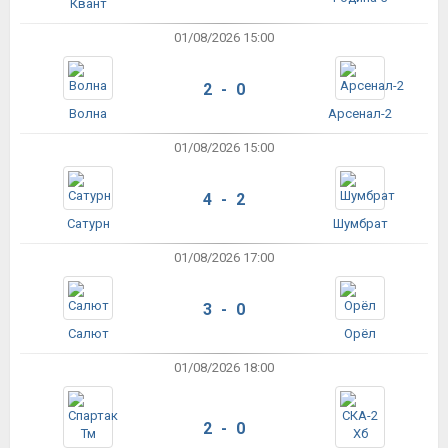
Квант
01/08/2026 15:00
2 - 0
Волна
Арсенал-2
01/08/2026 15:00
4 - 2
Сатурн
Шумбрат
01/08/2026 17:00
3 - 0
Салют
Орёл
01/08/2026 18:00
2 - 0