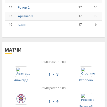
14
17
10
Ротор-2
15
17
10
Арсенал-2
16
17
6
Квант
МАТЧИ
01/08/2026 13:00
1 - 3
Авангард
Строгино
01/08/2026 15:00
1 - 4
Родина-3