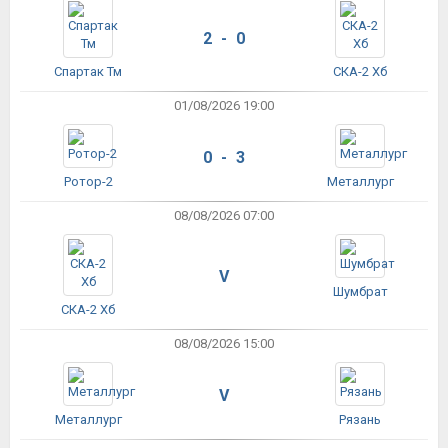
2 - 0
Спартак Тм
СКА-2 Хб
01/08/2026 19:00
0 - 3
Ротор-2
Металлург
08/08/2026 07:00
V
Шумбрат
СКА-2 Хб
08/08/2026 15:00
V
Металлург
Рязань