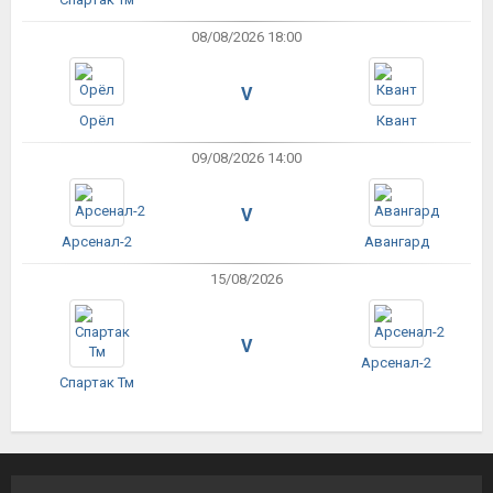
08/08/2026 18:00
V
Орёл
Квант
09/08/2026 14:00
V
Арсенал-2
Авангард
15/08/2026
V
Арсенал-2
Спартак Тм