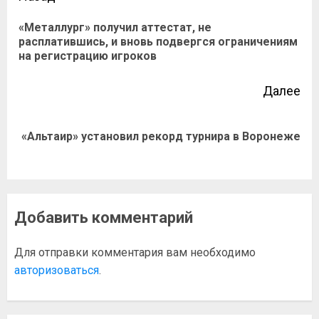
«Металлург» получил аттестат, не
расплатившись, и вновь подвергся ограничениям
на регистрацию игроков
Далее
«Альтаир» установил рекорд турнира в Воронеже
Добавить комментарий
Для отправки комментария вам необходимо
авторизоваться
.