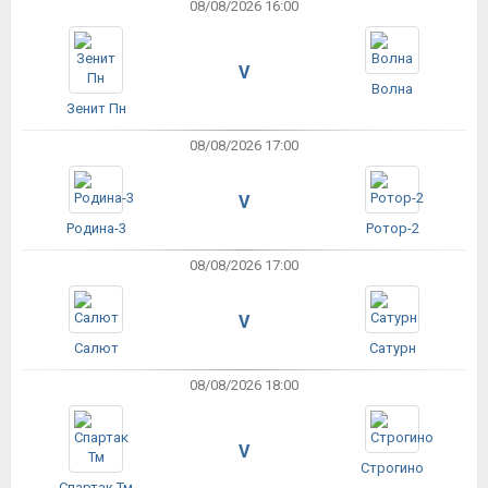
08/08/2026 16:00
V
Волна
Зенит Пн
08/08/2026 17:00
V
Родина-3
Ротор-2
08/08/2026 17:00
V
Салют
Сатурн
08/08/2026 18:00
V
Строгино
Спартак Тм