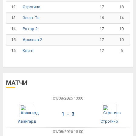
12
17
18
Строгино
13
16
14
Зенит Пн
14
17
10
Ротор-2
15
17
10
Арсенал-2
16
17
6
Квант
МАТЧИ
01/08/2026 13:00
1 - 3
Авангард
Строгино
01/08/2026 15:00