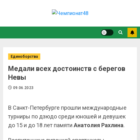
Единоборства
Медали всех достоинств с берегов
Невы
09.06.2023
В Санкт-Петербурге прошли международные
турниры по дзюдо среди юношей и девушек
до 15 и до 18 лет памяти
Анатолия Рахлина
.