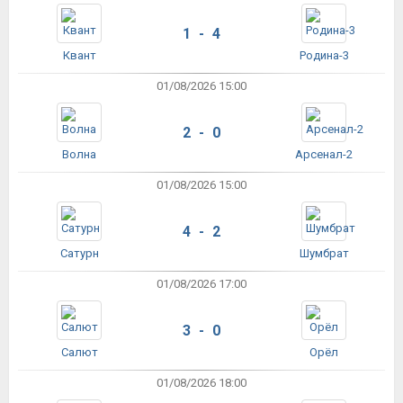
1 - 4
Квант
Родина-3
01/08/2026 15:00
2 - 0
Волна
Арсенал-2
01/08/2026 15:00
4 - 2
Сатурн
Шумбрат
01/08/2026 17:00
3 - 0
Салют
Орёл
01/08/2026 18:00