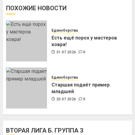
ПОХОЖИЕ НОВОСТИ
Единоборства
Есть ещё порох у мастеров
ковра!
31.07.2026
0
Единоборства
Старшая подаёт пример
младшей
20.07.2026
0
ВТОРАЯ ЛИГА Б. ГРУППА 3