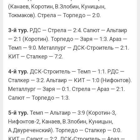
(Канаев, Коротин, В.Злобин, Куницын,
Токмаков). Стрела — Торпедо — 2:0.
3-й тур.
РДС — Стрела — 2:4. Салют — Альтаир
— 2:1 (Коротин). Торпедо — Заря — 1:3. Араз —
Темп — 9:0. Металлург — ДСК-Строитель — 2:1.
КИТ — Сталкер — 7:2.
4-й тур.
ДСК-Строитель — Темп — 1:1. РДС —
Сталкер — 3:2. Альтаир — КИТ — 1:0 (Нифонтов).
Металлург — Заря — 0:1. Стрела — Араз — 2:1.
Салют — Торпедо — 1:3.
5-й тур.
Темп — Альтаир — 3:9 (Коротин-3,
Нифонтов-2, Канаев, В.Злобин, Куницын,
А.Двуреченский). Торпедо — Сталкер — 0:0.
КИТ — Салют — 2:2. ДСК-Строитель — Араз —