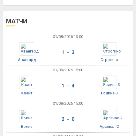
МАТЧИ
01/08/2026 13:00
1 - 3
Авангард
Строгино
01/08/2026 15:00
1 - 4
Квант
Родина-3
01/08/2026 15:00
2 - 0
Волна
Арсенал-2