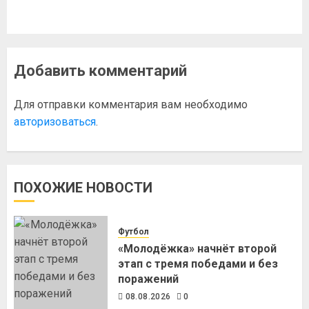
Добавить комментарий
Для отправки комментария вам необходимо
авторизоваться
.
ПОХОЖИЕ НОВОСТИ
Футбол
«Молодёжка» начнёт второй
этап с тремя победами и без
поражений
08.08.2026
0