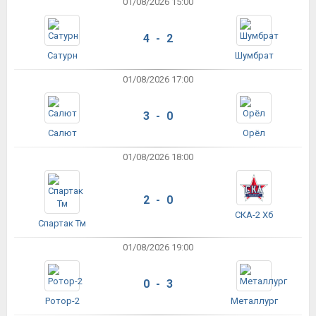
01/08/2026 15:00
4 - 2
Сатурн
Шумбрат
01/08/2026 17:00
3 - 0
Салют
Орёл
01/08/2026 18:00
2 - 0
СКА-2 Хб
Спартак Тм
01/08/2026 19:00
0 - 3
Ротор-2
Металлург