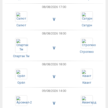
08/08/2026 17:00
V
Салют
Сатурн
08/08/2026 18:00
V
Строгино
Спартак Тм
08/08/2026 18:00
V
Орёл
Квант
09/08/2026 14:00
V