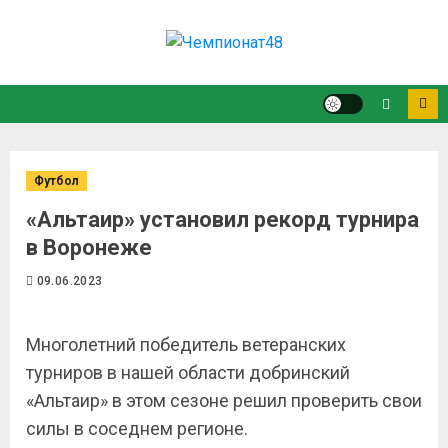
Футбол
«Альтаир» установил рекорд турнира
в Воронеже
09.06.2023
Многолетний победитель ветеранских
турниров в нашей области добринский
«Альтаир» в этом сезоне решил проверить свои
силы в соседнем регионе.