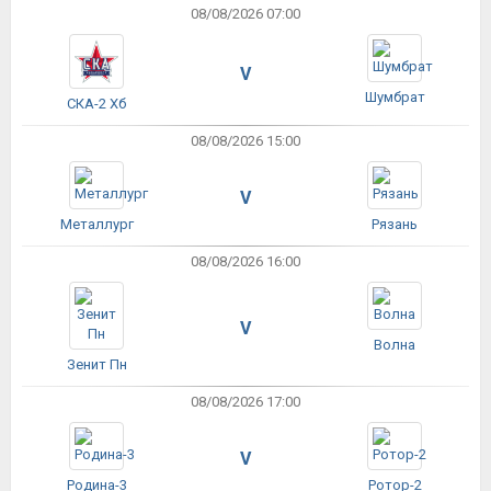
08/08/2026 07:00
V
Шумбрат
СКА-2 Хб
08/08/2026 15:00
V
Металлург
Рязань
08/08/2026 16:00
V
Волна
Зенит Пн
08/08/2026 17:00
V
Родина-3
Ротор-2