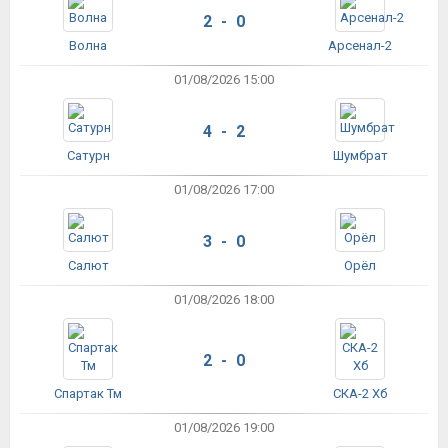
2 - 0
Волна
Арсенал-2
01/08/2026 15:00
4 - 2
Сатурн
Шумбрат
01/08/2026 17:00
3 - 0
Салют
Орёл
01/08/2026 18:00
2 - 0
Спартак Тм
СКА-2 Хб
01/08/2026 19:00