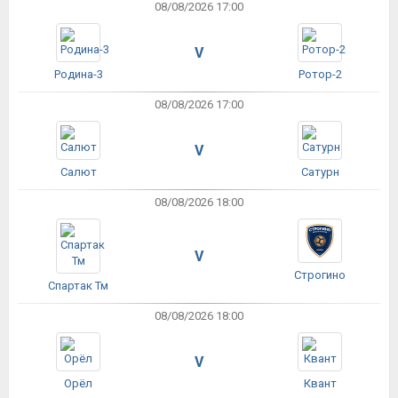
08/08/2026 17:00
V
Родина-3
Ротор-2
08/08/2026 17:00
V
Салют
Сатурн
08/08/2026 18:00
V
Строгино
Спартак Тм
08/08/2026 18:00
V
Орёл
Квант