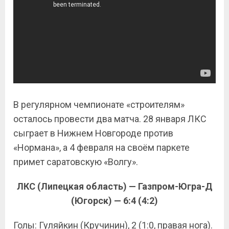
В регулярном чемпионате «строителям»
осталось провести два матча. 28 января ЛКС
сыграет в Нижнем Новгороде против
«Нормана», а 4 февраля на своём паркете
примет саратовскую «Волгу».
ЛКС (Липецкая область) — Газпром-Югра-Д
(Югорск) — 6:4 (4:2)
Голы: Гуляйкин (Кручинин), 2 (1:0, правая нога).