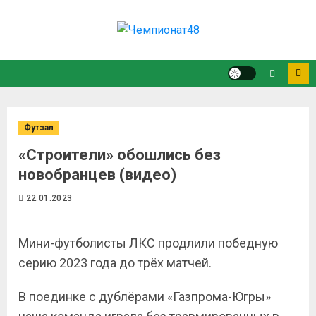
Футзал
«Строители» обошлись без
новобранцев (видео)
22.01.2023
Мини-футболисты ЛКС продлили победную
серию 2023 года до трёх матчей.
В поединке с дублёрами «Газпрома-Югры»