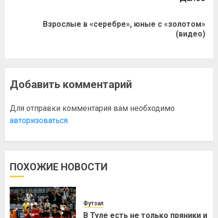
Взрослые в «серебре», юные с «золотом»
(видео)
Добавить комментарий
Для отправки комментария вам необходимо
авторизоваться
.
ПОХОЖИЕ НОВОСТИ
Футзал
В Туле есть не только пряники и