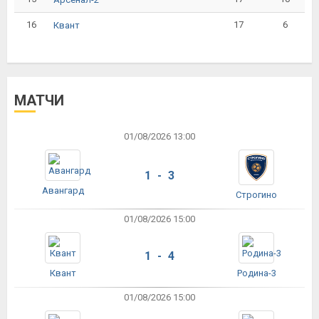
16
17
6
Квант
МАТЧИ
01/08/2026 13:00
1 - 3
Авангард
Строгино
01/08/2026 15:00
1 - 4
Квант
Родина-3
01/08/2026 15:00