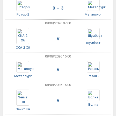
0 - 3
Ротор-2
Металлург
08/08/2026 07:00
V
Шумбрат
СКА-2 Хб
08/08/2026 15:00
V
Металлург
Рязань
08/08/2026 16:00
V
Волна
Зенит Пн