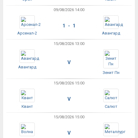
09/08/2026 14:00
1 - 1
Арсенал-2
Авангард
15/08/2026 13:00
V
Авангард
Зенит Пн
15/08/2026 15:00
V
Квант
Салют
15/08/2026 15:00
V