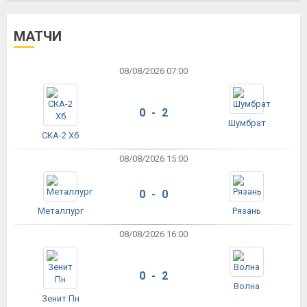
МАТЧИ
08/08/2026 07:00
0 - 2
Шумбрат
СКА-2 Хб
08/08/2026 15:00
0 - 0
Металлург
Рязань
08/08/2026 16:00
0 - 2
Волна
Зенит Пн