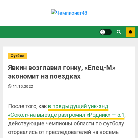
Футбол
Явкин возглавил гонку, «Елец-М»
экономит на поездках
11.10.2022
После того, как
в предыдущий уик-энд
«Сокол» на выезде разгромил «Родник» — 5:1
,
действующие чемпионы области по футболу
оторвались от преследователей на восемь