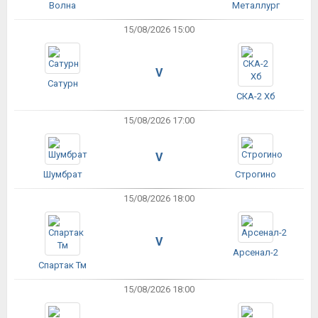
Волна
Металлург
15/08/2026 15:00
V
Сатурн
СКА-2 Хб
15/08/2026 17:00
V
Шумбрат
Строгино
15/08/2026 18:00
V
Арсенал-2
Спартак Тм
15/08/2026 18:00