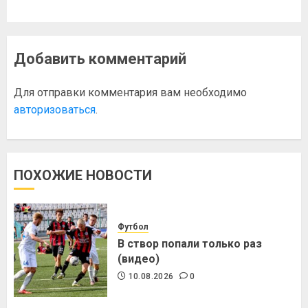
Добавить комментарий
Для отправки комментария вам необходимо
авторизоваться
.
ПОХОЖИЕ НОВОСТИ
Футбол
В створ попали только раз
(видео)
10.08.2026
0