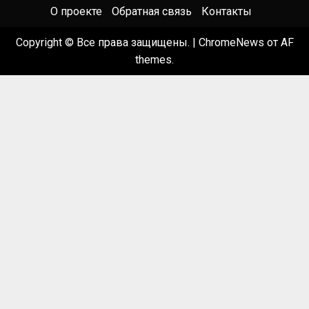
О проекте
Обратная связь
Контакты
Copyright © Все права защищены.
|
ChromeNews
от AF
themes.