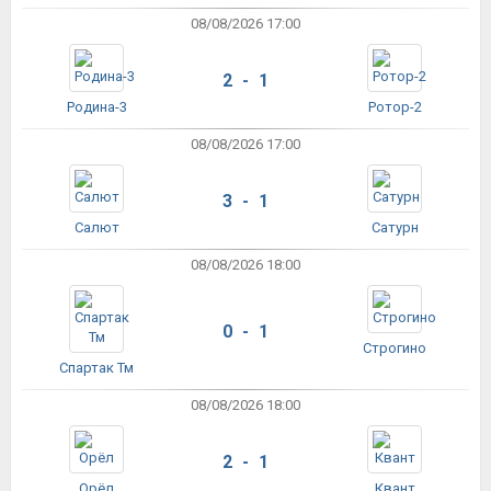
08/08/2026 17:00
2 - 1
Родина-3
Ротор-2
08/08/2026 17:00
3 - 1
Салют
Сатурн
08/08/2026 18:00
0 - 1
Строгино
Спартак Тм
08/08/2026 18:00
2 - 1
Орёл
Квант