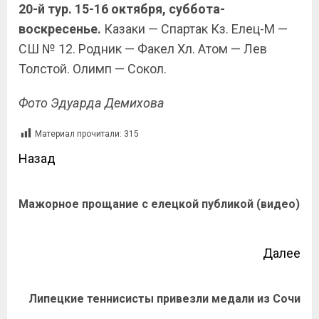
20-й тур. 15-16 октября, суббота-
воскресенье.
Казаки — Спартак Кз. Елец-М —
СШ № 12. Родник — Факел Хл. Атом — Лев
Толстой. Олимп — Сокол.
Фото Эдуарда Демихова
Материал прочитали:
315
Назад
Мажорное прощание с елецкой публикой (видео)
Далее
Липецкие теннисисты привезли медали из Сочи