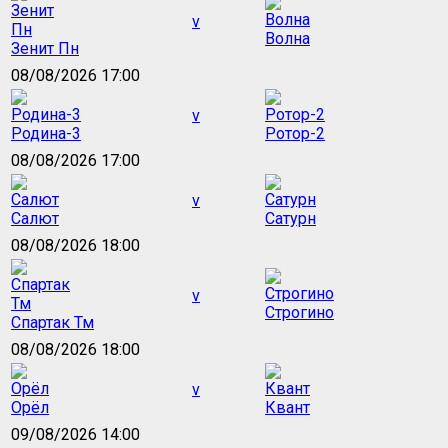
v
Волна
Зенит Пн
08/08/2026 17:00
v
Родина-3
Ротор-2
08/08/2026 17:00
v
Салют
Сатурн
08/08/2026 18:00
v
Строгино
Спартак Тм
08/08/2026 18:00
v
Орёл
Квант
09/08/2026 14:00