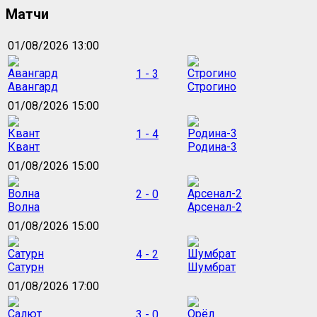
Матчи
01/08/2026 13:00
1 - 3
Авангард
Строгино
01/08/2026 15:00
1 - 4
Квант
Родина-3
01/08/2026 15:00
2 - 0
Волна
Арсенал-2
01/08/2026 15:00
4 - 2
Сатурн
Шумбрат
01/08/2026 17:00
3 - 0