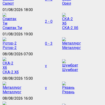
Салют
Орёл
01/08/2026 18:00
2 - 0
Спартак Тм
СКА-2 Хб
01/08/2026 19:00
0 - 3
Ротор-2
Металлург
08/08/2026 07:00
v
Шумбрат
СКА-2 Хб
08/08/2026 15:00
v
Металлург
Рязань
08/08/2026 16:00