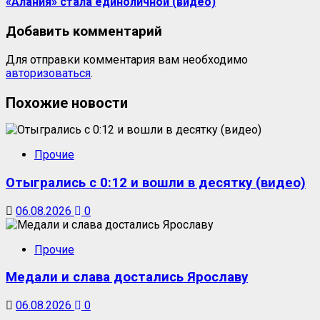
«Алания» стала единоличной (видео)
Добавить комментарий
Для отправки комментария вам необходимо
авторизоваться
.
Похожие новости
Прочие
Отыгрались с 0:12 и вошли в десятку (видео)
06.08.2026
0
Прочие
Медали и слава достались Ярославу
06.08.2026
0