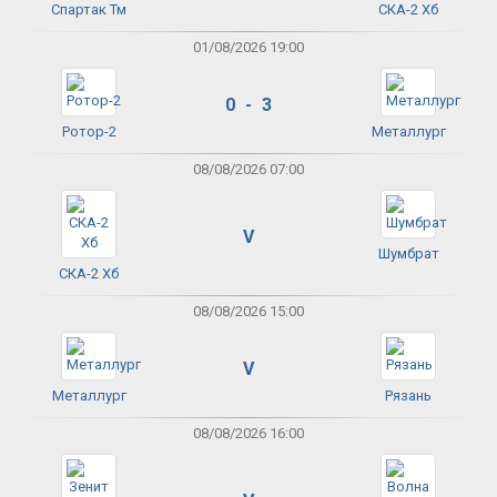
Спартак Тм
СКА-2 Хб
01/08/2026 19:00
0 - 3
Ротор-2
Металлург
08/08/2026 07:00
V
Шумбрат
СКА-2 Хб
08/08/2026 15:00
V
Металлург
Рязань
08/08/2026 16:00