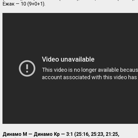
Ежак — 10 (9+0+1).
Динамо М — Динамо Кр — 3:1 (25:16, 25:23, 21:25,