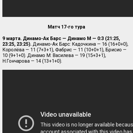
Матч 17-го тура
9 марта. Динамо-Ак Барс — Динамо М — 0:3 (21:25,
23:25, 23:25).
Динамо-Ак Барс: Кадочкина — 16 (16+0+0),
Королёва — 11 (7+3+1), Фабрис — 11 (10+0+1), Брисио —
10 (9+1+0). Динамо М: Василева — 19 (15+3+1),
Н.Гончарова — 14 (13+1+0).