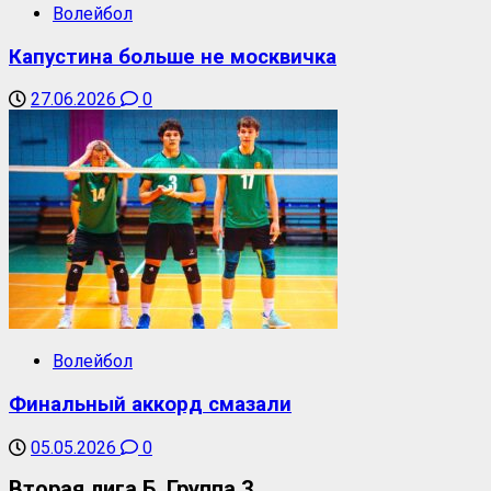
Волейбол
Капустина больше не москвичка
27.06.2026
0
Волейбол
Финальный аккорд смазали
05.05.2026
0
Вторая лига Б. Группа 3