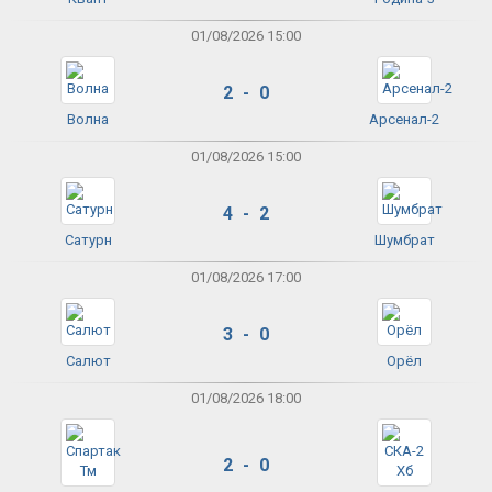
01/08/2026 15:00
2 - 0
Волна
Арсенал-2
01/08/2026 15:00
4 - 2
Сатурн
Шумбрат
01/08/2026 17:00
3 - 0
Салют
Орёл
01/08/2026 18:00
2 - 0