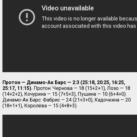
Протон — Динамо-Ак Барс — 2:3 (25:18, 20:25, 16:25,
25:17, 11:15).
Протон: Чернова — 18 (15+2+1), Лозо — 18
(14+2+2), Кочурина — 15 (7+5+3), Пушина — 10 (6+4+0).
Динамо-Ак Барс: Фабрис — 24 (21+3+0), Кадочкина — 20
(18+1+1), Королёва — 15 (4+8+3).