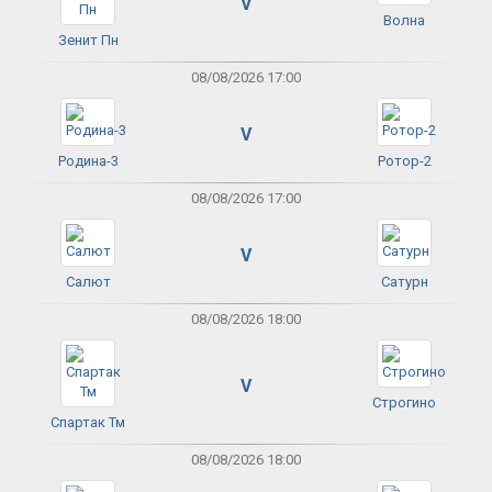
V
Волна
Зенит Пн
08/08/2026 17:00
V
Родина-3
Ротор-2
08/08/2026 17:00
V
Салют
Сатурн
08/08/2026 18:00
V
Строгино
Спартак Тм
08/08/2026 18:00