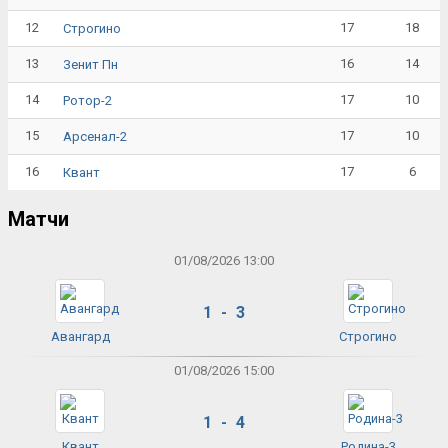
12
17
18
Строгино
13
16
14
Зенит Пн
14
17
10
Ротор-2
15
17
10
Арсенал-2
16
17
6
Квант
Матчи
01/08/2026 13:00
1 - 3
Авангард
Строгино
01/08/2026 15:00
1 - 4
Квант
Родина-3