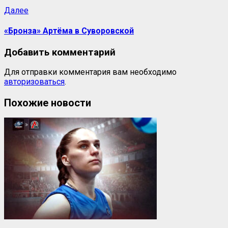
Далее
«Бронза» Артёма в Суворовской
Добавить комментарий
Для отправки комментария вам необходимо
авторизоваться
.
Похожие новости