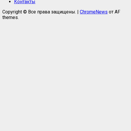
Контакты
Copyright © Все права защищены.
|
ChromeNews
от AF
themes.