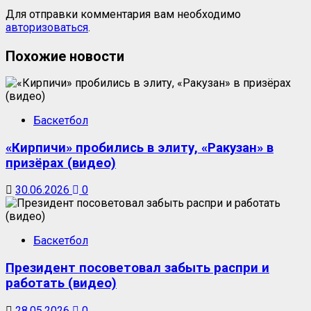
Для отправки комментария вам необходимо
авторизоваться
.
Похожие новости
Баскетбол
«Кирпичи» пробились в элиту, «Ракузан» в
призёрах (видео)
30.06.2026
0
Баскетбол
Президент посоветовал забыть распри и
работать (видео)
28.05.2026
0