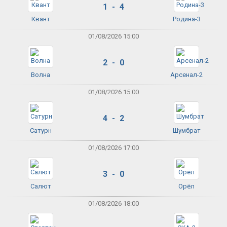
1 - 4
Квант
Родина-3
01/08/2026 15:00
2 - 0
Волна
Арсенал-2
01/08/2026 15:00
4 - 2
Сатурн
Шумбрат
01/08/2026 17:00
3 - 0
Салют
Орёл
01/08/2026 18:00