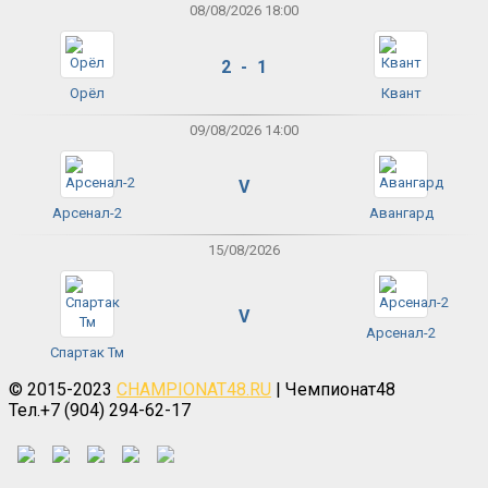
08/08/2026 18:00
2 - 1
Орёл
Квант
09/08/2026 14:00
V
Арсенал-2
Авангард
15/08/2026
V
Арсенал-2
Спартак Тм
© 2015-2023
CHAMPIONAT48.RU
| Чемпионат48
Тел.+7 (904) 294-62-17