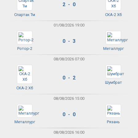
2 - 0
Спартак Тм
СКА-2 Хб
01/08/2026 19:00
0 - 3
Ротор-2
Металлург
08/08/2026 07:00
0 - 2
Шумбрат
СКА-2 Хб
08/08/2026 15:00
0 - 0
Металлург
Рязань
08/08/2026 16:00