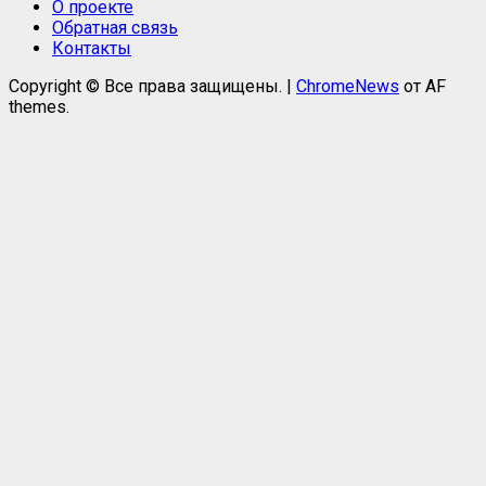
О проекте
Обратная связь
Контакты
Copyright © Все права защищены.
|
ChromeNews
от AF
themes.