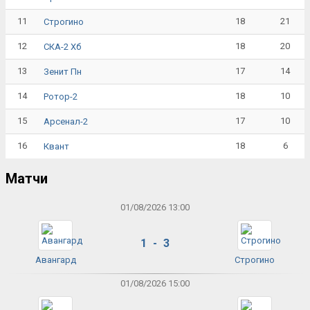
11
18
21
Строгино
12
18
20
СКА-2 Хб
13
17
14
Зенит Пн
14
18
10
Ротор-2
15
17
10
Арсенал-2
16
18
6
Квант
Матчи
01/08/2026 13:00
1 - 3
Авангард
Строгино
01/08/2026 15:00