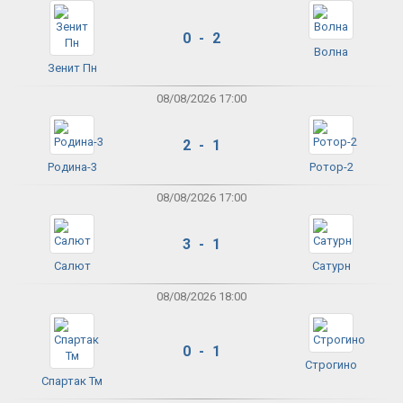
0 - 2
Волна
Зенит Пн
08/08/2026 17:00
2 - 1
Родина-3
Ротор-2
08/08/2026 17:00
3 - 1
Салют
Сатурн
08/08/2026 18:00
0 - 1
Строгино
Спартак Тм