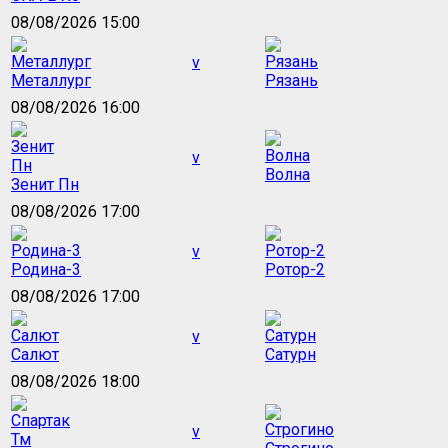
08/08/2026 15:00
v
Металлург
Рязань
08/08/2026 16:00
v
Волна
Зенит Пн
08/08/2026 17:00
v
Родина-3
Ротор-2
08/08/2026 17:00
v
Салют
Сатурн
08/08/2026 18:00
v