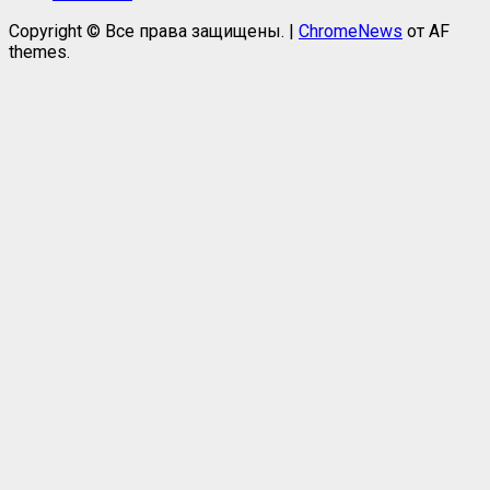
Copyright © Все права защищены.
|
ChromeNews
от AF
themes.