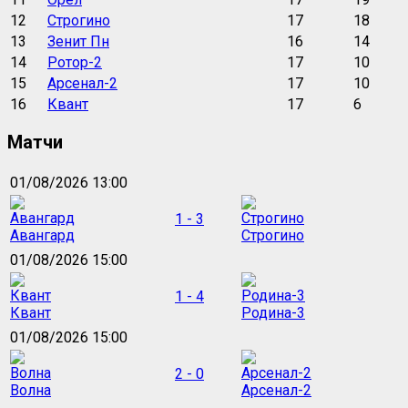
12
Строгино
17
18
13
Зенит Пн
16
14
14
Ротор-2
17
10
15
Арсенал-2
17
10
16
Квант
17
6
Матчи
01/08/2026 13:00
1 - 3
Авангард
Строгино
01/08/2026 15:00
1 - 4
Квант
Родина-3
01/08/2026 15:00
2 - 0
Волна
Арсенал-2