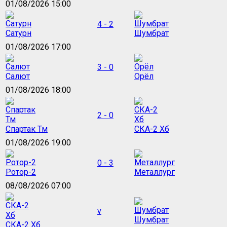
01/08/2026 15:00
4 - 2
Сатурн
Шумбрат
01/08/2026 17:00
3 - 0
Салют
Орёл
01/08/2026 18:00
2 - 0
Спартак Тм
СКА-2 Хб
01/08/2026 19:00
0 - 3
Ротор-2
Металлург
08/08/2026 07:00
v
Шумбрат
СКА-2 Хб