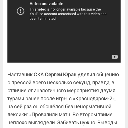
Наставник СКА
Сергей Юран
уделил общению
с прессой всего несколько секунд, правда, в
отличие от аналогичного мероприятия двумя
турами ранее после игры с «Краснодаром-2»,
на сей раз он обошёлся без ненормативной
лексики: «Провалили матч. Во втором тайме
неплохо выглядели. Забивать нужно. Выводы