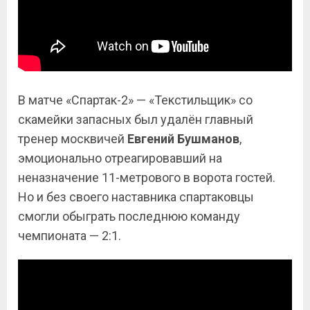
В матче «Спартак-2» — «Текстильщик» со
скамейки запасных был удалён главный
тренер москвичей
Евгений Бушманов
,
эмоционально отреагировавший на
неназначение 11-метрового в ворота гостей.
Но и без своего наставника спартаковцы
смогли обыграть последнюю команду
чемпионата — 2:1.