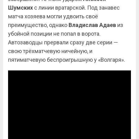
Шумских
с линии вратарской. Под занавес
матча хозяева могли удвоить своё
преимущество, однако
Владислав Адаев
из
убойной позиции не попал в ворота.
Автозаводцы прервали сразу две серии —
свою трёхматчевую ничейную, и
пятиматчевую беспроигрышную у «Волгаря».