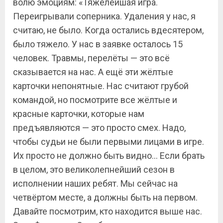
волю эмоциям: «Тяжелейшая игра.
Переигрывали соперника. Удаления у нас, я
считаю, не было. Когда остались вдесятером,
было тяжело. У нас в заявке осталось 15
человек. Травмы, перелёты — это всё
сказывается на нас. А ещё эти жёлтые
карточки непонятные. Нас считают грубой
командой, но посмотрите все жёлтые и
красные карточки, которые нам
предъявляются — это просто смех. Надо,
чтобы судьи не были первыми лицами в игре.
Их просто не должно быть видно… Если брать
в целом, это великолепнейший сезон в
исполнении наших ребят. Мы сейчас на
четвёртом месте, а должны быть на первом.
Давайте посмотрим, кто находится выше нас.