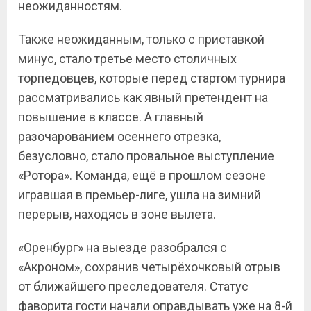
неожиданностям.
Также неожиданным, только с приставкой
минус, стало третье место столичных
торпедовцев, которые перед стартом турнира
рассматривались как явный претендент на
повышение в классе. А главный
разочарованием осеннего отрезка,
безусловно, стало провальное выступление
«Ротора». Команда, ещё в прошлом сезоне
игравшая в премьер-лиге, ушла на зимний
перерыв, находясь в зоне вылета.
«Оренбург» на выезде разобрался с
«Акроном», сохранив четырёхочковый отрыв
от ближайшего преследователя. Статус
фаворита гости начали оправдывать уже на 8-й