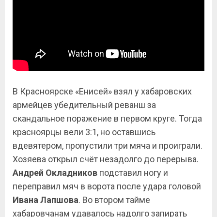
В Красноярске «Енисей» взял у хабаровских
армейцев убедительный реванш за
скандальное поражение в первом круге. Тогда
красноярцы вели 3:1, но оставшись
вдевятером, пропустили три мяча и проиграли.
Хозяева открыл счёт незадолго до перерыва.
Андрей Окладников
подставил ногу и
переправил мяч в ворота после удара головой
Ивана Лапшова
. Во втором тайме
хабаровчанам удавалось надолго запирать