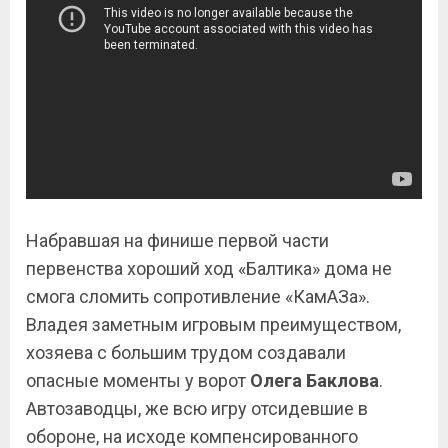
Набравшая на финише первой части
первенства хороший ход «Балтика» дома не
смога сломить сопротивление «КамАЗа».
Владея заметным игровым преимуществом,
хозяева с большим трудом создавали
опасные моменты у ворот
Олега Баклова
.
Автозаводцы, же всю игру отсидевшие в
обороне, на исходе компенсированного