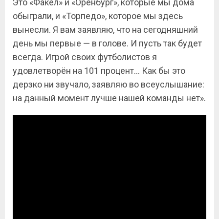
Это «Факел» и «Оренбург», которые мы дома
обыграли, и «Торпедо», которое мы здесь
вынесли. Я вам заявляю, что на сегодняшний
день мы первые — в голове. И пусть так будет
всегда. Игрой своих футболистов я
удовлетворён на 101 процент… Как бы это
дерзко ни звучало, заявляю во всеуслышание:
на данный момент лучше нашей команды нет».