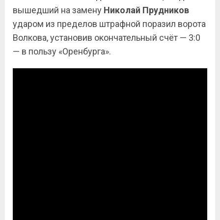
вышедший на замену
Николай Прудников
ударом из пределов штрафной поразил ворота
Волкова, установив окончательный счёт — 3:0
— в пользу «Оренбурга».