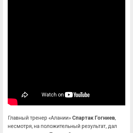
Главный тренер «Алании»
Спартак Гогниев
,
несмотря, на положительный результат, дал