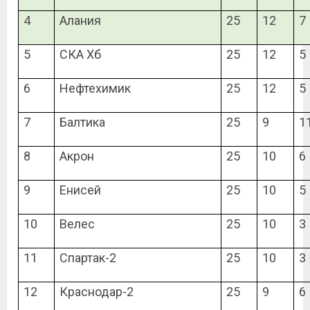
4
Алания
25
12
7
5
СКА Хб
25
12
5
6
Нефтехимик
25
12
5
7
Балтика
25
9
1
8
Акрон
25
10
6
9
Енисей
25
10
5
10
Велес
25
10
3
11
Спартак-2
25
10
3
12
Краснодар-2
25
9
6