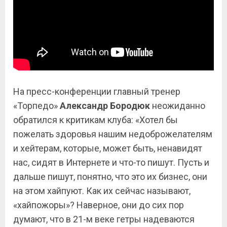
На пресс-конференции главный тренер
«Торпедо»
Александр Бородюк
неожиданно
обратился к критикам клуба: «Хотел бы
пожелать здоровья нашим недоброжелателям
и хейтерам, которые, может быть, ненавидят
нас, сидят в Интернете и что-то пишут. Пусть и
дальше пишут, понятно, что это их бизнес, они
на этом хайпуют. Как их сейчас называют,
«хайпожоры»? Наверное, они до сих пор
думают, что в 21-м веке гетры надеваются