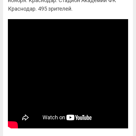
ноября. Краснодар. Стадион Академии ФК
Краснодар. 495 зрителей.