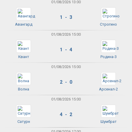
01/08/2026 13:00
1 - 3
Авангард
Строгино
01/08/2026 15:00
1 - 4
Квант
Родина-3
01/08/2026 15:00
2 - 0
Волна
Арсенал-2
01/08/2026 15:00
4 - 2
Сатурн
Шумбрат
01/08/2026 17:00