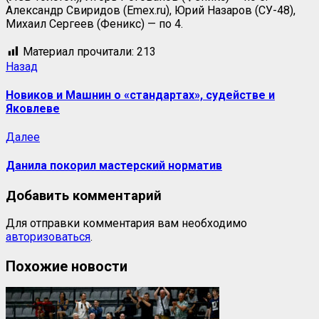
Александр Свиридов (Emex.ru), Юрий Назаров (СУ-48),
Михаил Сергеев (Феникс) — по 4.
Материал прочитали:
213
Назад
Новиков и Машнин о «стандартах», судействе и
Яковлеве
Далее
Данила покорил мастерский норматив
Добавить комментарий
Для отправки комментария вам необходимо
авторизоваться
.
Похожие новости