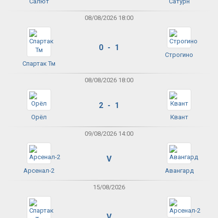
Салют
Сатурн
08/08/2026 18:00
0 - 1
Строгино
Спартак Тм
08/08/2026 18:00
2 - 1
Орёл
Квант
09/08/2026 14:00
V
Арсенал-2
Авангард
15/08/2026
V