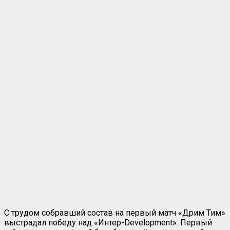
С трудом собравший состав на первый матч «Дрим Тим»
выстрадал победу над «Интер-Development». Первый