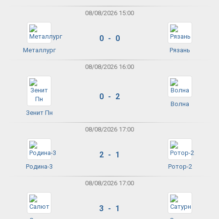
08/08/2026 15:00
0 - 0
Металлург
Рязань
08/08/2026 16:00
0 - 2
Волна
Зенит Пн
08/08/2026 17:00
2 - 1
Родина-3
Ротор-2
08/08/2026 17:00
3 - 1