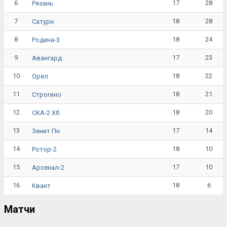
6
17
28
Рязань
7
18
28
Сатурн
8
18
24
Родина-3
9
17
23
Авангард
10
18
22
Орёл
11
18
21
Строгино
12
18
20
СКА-2 Хб
13
17
14
Зенит Пн
14
18
10
Ротор-2
15
17
10
Арсенал-2
16
18
6
Квант
Матчи