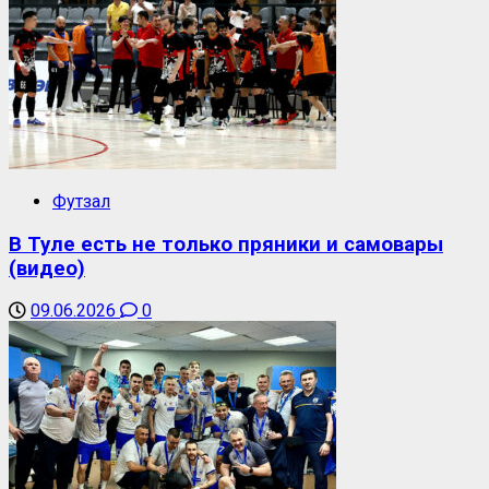
Футзал
В Туле есть не только пряники и самовары
(видео)
09.06.2026
0