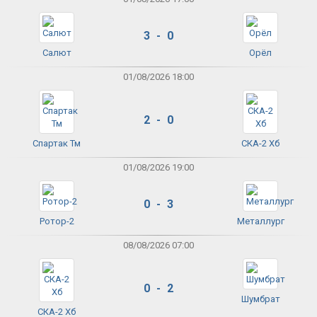
3 - 0
Салют
Орёл
01/08/2026 18:00
2 - 0
Спартак Тм
СКА-2 Хб
01/08/2026 19:00
0 - 3
Ротор-2
Металлург
08/08/2026 07:00
0 - 2
Шумбрат
СКА-2 Хб