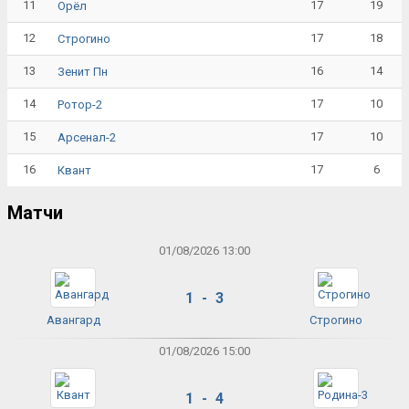
11
17
19
Орёл
12
17
18
Строгино
13
16
14
Зенит Пн
14
17
10
Ротор-2
15
17
10
Арсенал-2
16
17
6
Квант
Матчи
01/08/2026 13:00
1 - 3
Авангард
Строгино
01/08/2026 15:00
1 - 4