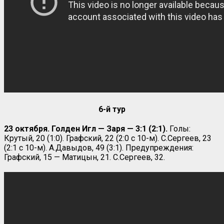
6-й тур
23 октября. Голден Игл — Заря — 3:1 (2:1).
Голы:
Крутый, 20 (1:0). Графский, 22 (2:0 с 10-м). С.Сергеев, 23
(2:1 с 10-м). А.Давыдов, 49 (3:1). Предупреждения:
Графский, 15 — Матицын, 21. С.Сергеев, 32.