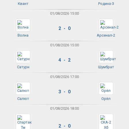
Квант
Родина-3
01/08/2026 15:00
2 - 0
Волна
Арсенал-2
01/08/2026 15:00
4 - 2
Сатурн
Шумбрат
01/08/2026 17:00
3 - 0
Салют
Орёл
01/08/2026 18:00
2 - 0