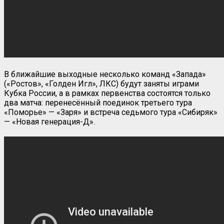
В ближайшие выходные несколько команд «Запада»
(«Ростов», «Голден Игл», ЛКС) будут заняты играми
Кубка России, а в рамках первенства состоятся только
два матча: перенесённый поединок третьего тура
«Поморье» — «Заря» и встреча седьмого тура «Сибиряк»
— «Новая генерация-Д».