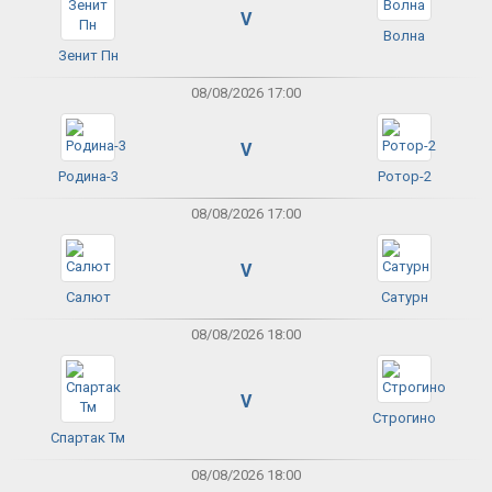
V
Волна
Зенит Пн
08/08/2026 17:00
V
Родина-3
Ротор-2
08/08/2026 17:00
V
Салют
Сатурн
08/08/2026 18:00
V
Строгино
Спартак Тм
08/08/2026 18:00