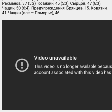
Рахманов, 37 (5:2). Ковязин, 45 (5:3). Сырцов, 47 (6:3).
Чащин, 50 (6:4). Предупреждения: Брянцев, 15. Ковязин,
41. Чащин (все — Поморье), 46.