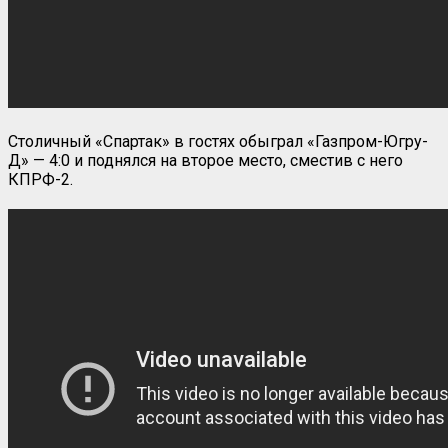
Столичный «Спартак» в гостях обыграл «Газпром-Югру-
Д» — 4:0 и поднялся на второе место, сместив с него
КПРФ-2.