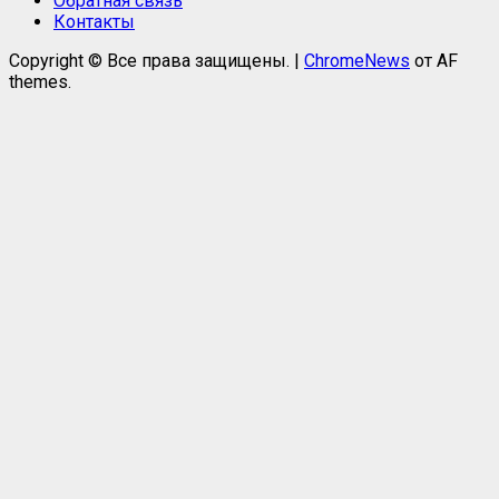
Обратная связь
Контакты
Copyright © Все права защищены.
|
ChromeNews
от AF
themes.