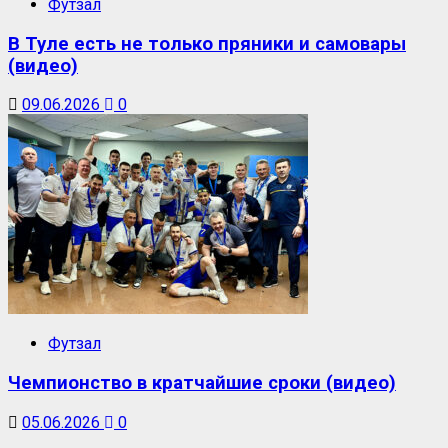
Футзал
В Туле есть не только пряники и самовары
(видео)
09.06.2026
0
Футзал
Чемпионство в кратчайшие сроки (видео)
05.06.2026
0