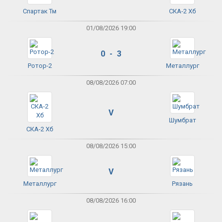
Спартак Тм
СКА-2 Хб
01/08/2026 19:00
0 - 3
Ротор-2
Металлург
08/08/2026 07:00
V
Шумбрат
СКА-2 Хб
08/08/2026 15:00
V
Металлург
Рязань
08/08/2026 16:00