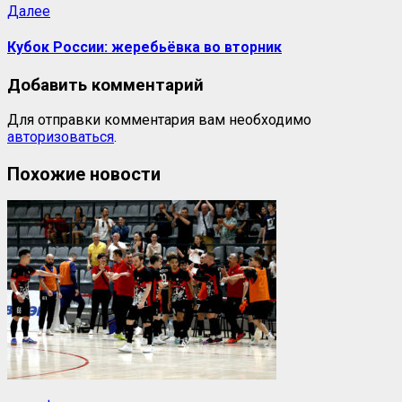
Следующая
Далее
запись:
Кубок России: жеребьёвка во вторник
Добавить комментарий
Для отправки комментария вам необходимо
авторизоваться
.
Похожие новости