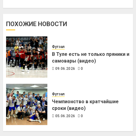
ПОХОЖИЕ НОВОСТИ
Футзал
В Туле есть не только пряники и
самовары (видео)
09.06.2026
0
Футзал
Чемпионство в кратчайшие
сроки (видео)
05.06.2026
0