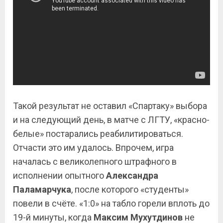
Такой результат не оставил «Спартаку» выбора
и на следующий день, в матче с ЛГТУ, «красно-
белые» постарались реабилитироваться.
Отчасти это им удалось. Впрочем, игра
началась с великолепного штрафного в
исполнении опытного
Александра
Паламарчука
, после которого «студенты»
повели в счёте. «1:0» на табло горели вплоть до
19-й минуты, когда
Максим
Мухутдинов
не