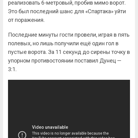
реализовать 6-метровый, пробив мимо ворот.
Это был последний шанс для «Спартака» уйти
от поражения.
Последние минуты гости провели, играя в пять
полевых, но лишь получили ещё один гол в
пустые ворота. За 11 секунд до сирены точку в
упорном противостоянии поставил Дунец —
3:1.