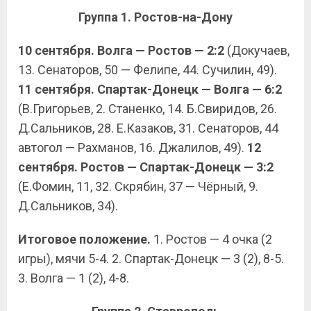
Группа 1. Ростов-на-Дону
10 сентября. Волга — Ростов — 2:2
(Докучаев,
13. Сенаторов, 50 — Фелипе, 44. Сучилин, 49).
11 сентября. Спартак-Донецк — Волга — 6:2
(В.Григорьев, 2. Станенко, 14. Б.Свиридов, 26.
Д.Сальников, 28. Е.Казаков, 31. Сенаторов, 44
автогол — Рахманов, 16. Джалилов, 49).
12
сентября. Ростов — Спартак-Донецк — 3:2
(Е.Фомин, 11, 32. Скрябин, 37 — Чёрный, 9.
Д.Сальников, 34).
Итоговое положение.
1. Ростов — 4 очка (2
игры), мячи 5-4. 2. Спартак-Донецк — 3 (2), 8-5.
3. Волга — 1 (2), 4-8.