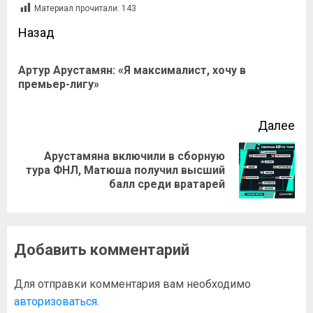
Материал прочитали:
143
Назад
Артур Арустамян: «Я максималист, хочу в
премьер-лигу»
Далее
Арустамяна включили в сборную
тура ФНЛ, Матюша получил высший
балл среди вратарей
Добавить комментарий
Для отправки комментария вам необходимо
авторизоваться
.