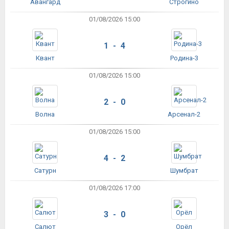
Авангард
Строгино
01/08/2026 15:00
1 - 4
Квант
Родина-3
01/08/2026 15:00
2 - 0
Волна
Арсенал-2
01/08/2026 15:00
4 - 2
Сатурн
Шумбрат
01/08/2026 17:00
3 - 0
Салют
Орёл