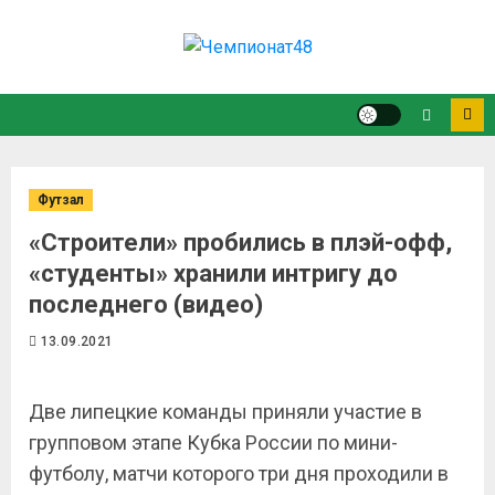
Футзал
«Строители» пробились в плэй-офф,
«студенты» хранили интригу до
последнего (видео)
13.09.2021
Две липецкие команды приняли участие в
групповом этапе Кубка России по мини-
футболу, матчи которого три дня проходили в