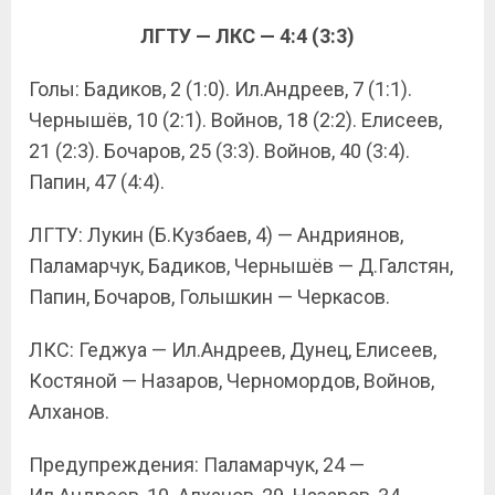
ЛГТУ — ЛКС — 4:4 (3:3)
Голы: Бадиков, 2 (1:0). Ил.Андреев, 7 (1:1).
Чернышёв, 10 (2:1). Войнов, 18 (2:2). Елисеев,
21 (2:3). Бочаров, 25 (3:3). Войнов, 40 (3:4).
Папин, 47 (4:4).
ЛГТУ: Лукин (Б.Кузбаев, 4) — Андриянов,
Паламарчук, Бадиков, Чернышёв — Д.Галстян,
Папин, Бочаров, Голышкин — Черкасов.
ЛКС: Геджуа — Ил.Андреев, Дунец, Елисеев,
Костяной — Назаров, Черномордов, Войнов,
Алханов.
Предупреждения: Паламарчук, 24 —