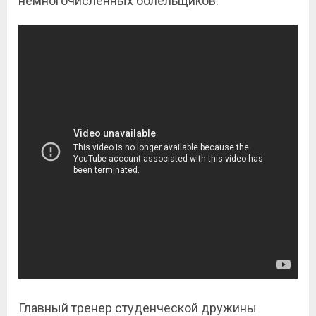
немногочисленных болельщиков.
Главный тренер студенческой дружины