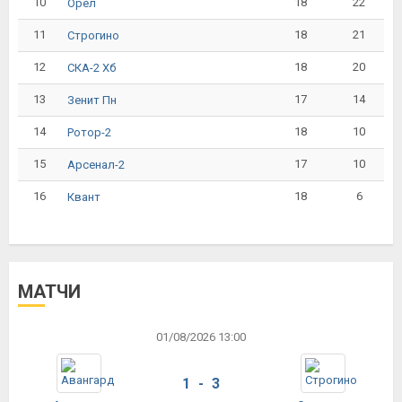
10
18
22
Орёл
11
18
21
Строгино
12
18
20
СКА-2 Хб
13
17
14
Зенит Пн
14
18
10
Ротор-2
15
17
10
Арсенал-2
16
18
6
Квант
МАТЧИ
01/08/2026 13:00
1 - 3