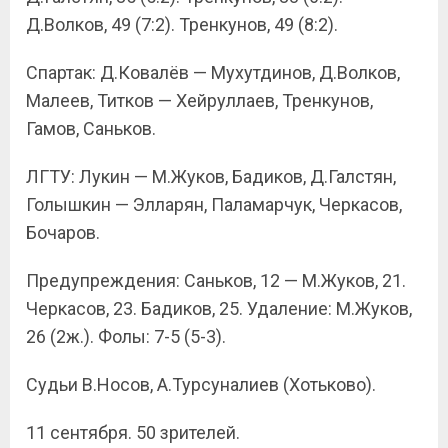
Д.Волков, 49 (7:2). Тренкунов, 49 (8:2).
Спартак: Д.Ковалёв — Мухутдинов, Д.Волков,
Малеев, Титков — Хейруллаев, Тренкунов,
Гамов, Саньков.
ЛГТУ: Лукин — М.Жуков, Бадиков, Д.Галстян,
Голышкин — Элларян, Паламарчук, Черкасов,
Бочаров.
Предупреждения: Саньков, 12 — М.Жуков, 21.
Черкасов, 23. Бадиков, 25. Удаление: М.Жуков,
26 (2ж.). Фолы: 7-5 (5-3).
Судьи В.Носов, А.Турсуналиев (Хотьково).
11 сентября. 50 зрителей.