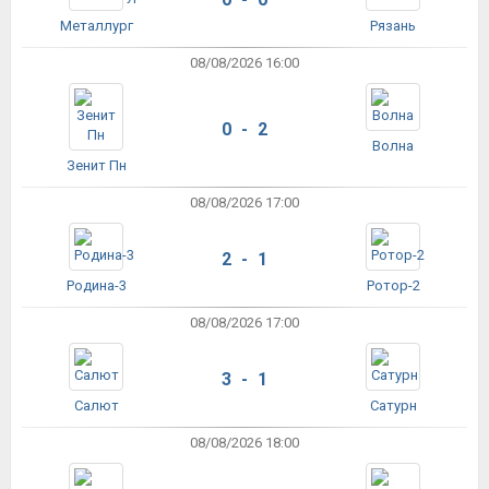
Металлург
Рязань
08/08/2026 16:00
0 - 2
Волна
Зенит Пн
08/08/2026 17:00
2 - 1
Родина-3
Ротор-2
08/08/2026 17:00
3 - 1
Салют
Сатурн
08/08/2026 18:00