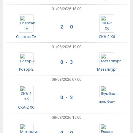
01/08/2026 18:00
2 - 0
Спартак Тм
СКА-2 Хб
01/08/2026 19:00
0 - 3
Ротор-2
Металлург
08/08/2026 07:00
0 - 2
Шумбрат
СКА-2 Хб
08/08/2026 15:00
0 - 0