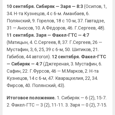
10 сентября. Сибиряк — Заря — 8:3
(Осипов, 1,
34. Н-та Кузнецов, 4 с 6-м. Аманбаев, 6.
Полянский, 9. Горелов, 18 с 10-м, 37. Гавтадзе,
31 — Аносов, 10. А.Фёдоров, 46. Г.Сергеев, 48).
11 сентября. Заря — Факел-ГТС — 4:7
(Матицын, 4. С.Сергеев, 8, 37. Г.Сергеев, 26 —
Мустафин, 3, 6, 25, 39 с 6-м, 50. Шитиков, 21.
Габибов, 44 автогол).
12 сентября. Факел-ГТС
— Сибиряк — 4:7
(Джгереная, 3. Мустафин, 6.
Сафин, 22. Г.Фурсов, 46 — М.Марков, 2. Н-та
Кузнецов, 14 с 6-м, 47. Кварацхелия, 22, 34.
Фирсов, 40. Полянский, 43).
Итоговое положение.
1. Сибиряк — 6 (2), 15-7.
2. Факел-ГТС — 3 (2), 11-11. 3. Заря — 0 (2), 7-15.