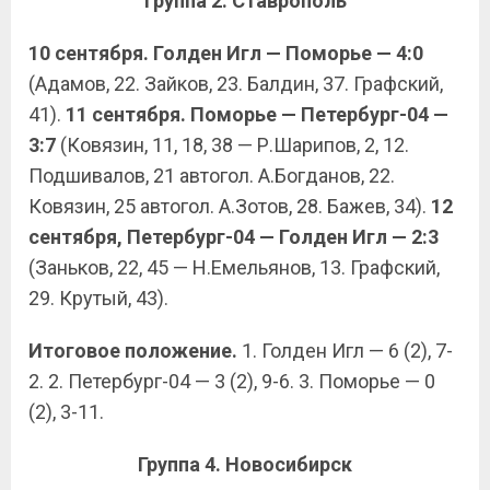
Группа 2. Ставрополь
10 сентября. Голден Игл — Поморье — 4:0
(Адамов, 22. Зайков, 23. Балдин, 37. Графский,
41).
11 сентября. Поморье — Петербург-04 —
3:7
(Ковязин, 11, 18, 38 — Р.Шарипов, 2, 12.
Подшивалов, 21 автогол. А.Богданов, 22.
Ковязин, 25 автогол. А.Зотов, 28. Бажев, 34).
12
сентября, Петербург-04 — Голден Игл — 2:3
(Заньков, 22, 45 — Н.Емельянов, 13. Графский,
29. Крутый, 43).
Итоговое положение.
1. Голден Игл — 6 (2), 7-
2. 2. Петербург-04 — 3 (2), 9-6. 3. Поморье — 0
(2), 3-11.
Группа 4. Новосибирск