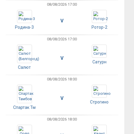
08/08/2026 17:00
V
Родина-3
Ротор-2
08/08/2026 17:00
V
Сатурн
Салют
08/08/2026 18:00
V
Строгино
Спартак Тм
08/08/2026 18:00