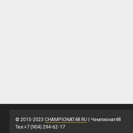
© 2015-2023
CHAMPIONAT48.RU
| Чемпионат48
Тел.+7 (904) 294-62-17