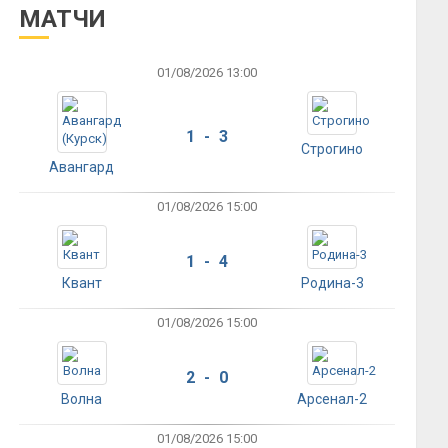
МАТЧИ
01/08/2026 13:00
1 - 3
Строгино
Авангард
01/08/2026 15:00
1 - 4
Квант
Родина-3
01/08/2026 15:00
2 - 0
Волна
Арсенал-2
01/08/2026 15:00