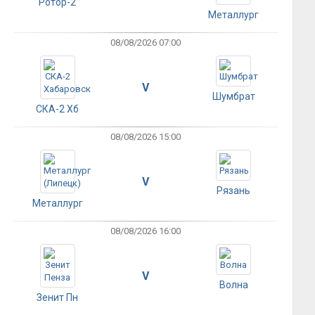
Ротор-2
Металлург
08/08/2026 07:00
V
Шумбрат
СКА-2 Хб
08/08/2026 15:00
V
Рязань
Металлург
08/08/2026 16:00
V
Волна
Зенит Пн