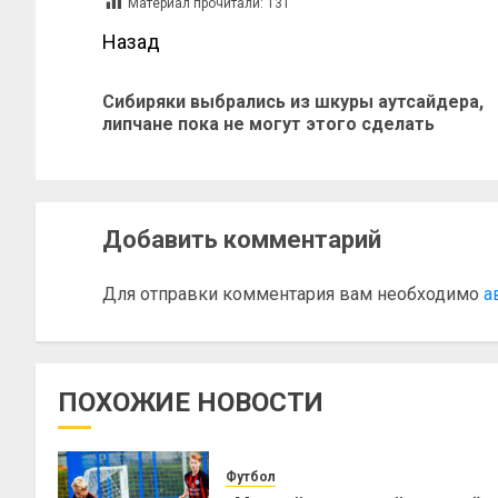
Материал прочитали:
131
Назад
Сибиряки выбрались из шкуры аутсайдера,
липчане пока не могут этого сделать
Добавить комментарий
Для отправки комментария вам необходимо
а
ПОХОЖИЕ НОВОСТИ
Футбол