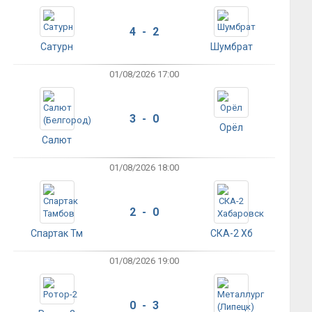
4 - 2
Сатурн
Шумбрат
01/08/2026 17:00
3 - 0
Орёл
Салют
01/08/2026 18:00
2 - 0
Спартак Тм
СКА-2 Хб
01/08/2026 19:00
0 - 3