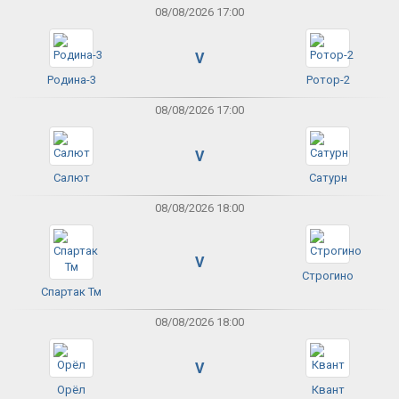
08/08/2026 17:00
V
Родина-3
Ротор-2
08/08/2026 17:00
V
Салют
Сатурн
08/08/2026 18:00
V
Строгино
Спартак Тм
08/08/2026 18:00
V
Орёл
Квант