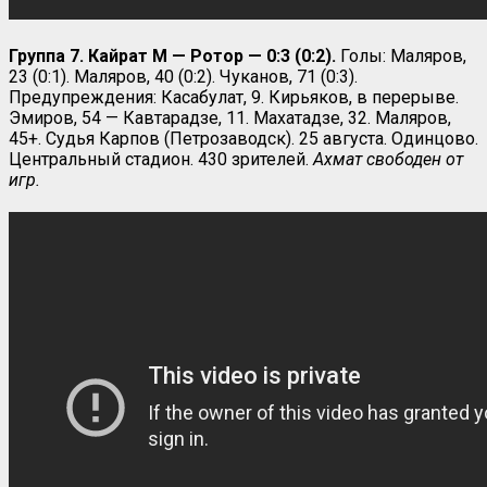
Группа 7. Кайрат М — Ротор — 0:3 (0:2).
Голы: Маляров,
23 (0:1). Маляров, 40 (0:2). Чуканов, 71 (0:3).
Предупреждения: Касабулат, 9. Кирьяков, в перерыве.
Эмиров, 54 — Кавтарадзе, 11. Махатадзе, 32. Маляров,
45+. Судья Карпов (Петрозаводск). 25 августа. Одинцово.
Центральный стадион. 430 зрителей.
Ахмат свободен от
игр.