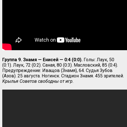
Группа 9. Знамя — Енисей — 0:4 (0:0).
Голы: Лаук, 50
(0:1). Лаук, 72 (0:2). Саная, 80 (0:3). Масловский, 85 (0:4).
Предупреждение: Иващов (Знамя), 64. Судья Зубов
(Азов). 25 августа. Ногинск. Стадион Знамя. 455 зрителей.
Крылья Советов свободны от игр.