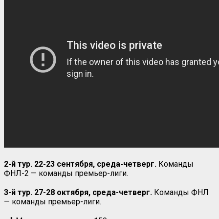
2-й тур. 22-23 сентября, среда-четверг.
Команды
ФНЛ-2 — команды премьер-лиги.
3-й тур. 27-28 октября, среда-четверг.
Команды ФНЛ
— команды премьер-лиги.