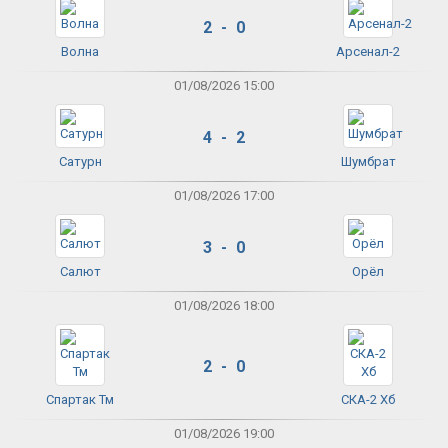
2 - 0
Волна
Арсенал-2
01/08/2026 15:00
4 - 2
Сатурн
Шумбрат
01/08/2026 17:00
3 - 0
Салют
Орёл
01/08/2026 18:00
2 - 0
Спартак Тм
СКА-2 Хб
01/08/2026 19:00