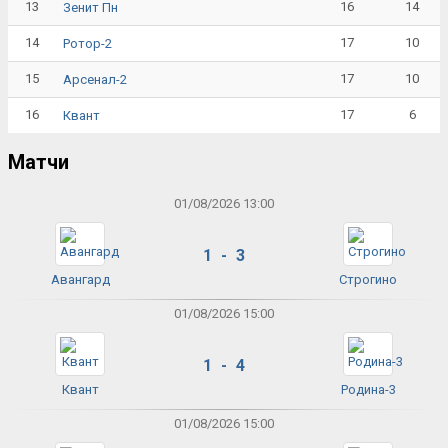
13
16
14
Зенит Пн
14
17
10
Ротор-2
15
17
10
Арсенал-2
16
17
6
Квант
Матчи
01/08/2026 13:00
1 - 3
Авангард
Строгино
01/08/2026 15:00
1 - 4
Квант
Родина-3
01/08/2026 15:00