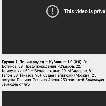
Группа 1. Ленинградец — Кубань — 1:0 (0:0).
Гол:
Вотинов, 89. Предупреждения: Р.Умаров, 22.
Кривулькин, 62 — Безденежных, 29. М.Сидоров, 81.
Гапон, 88. Таказов, 90+. Судья Лапатухин (Москва). 25
августа. Рощино. Рощино-Арена. 250 зрителей.
Краснодар
свободен от игр.