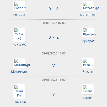
0 - 3
Ротор-2
Металлург
08/08/2026 07:00
0 - 2
Шумбрат
СКА-2 Хб
08/08/2026 15:00
V
Металлург
Рязань
08/08/2026 16:00
V
Волна
Зенит Пн