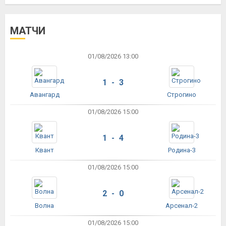
МАТЧИ
01/08/2026 13:00
1 - 3
Авангард
Строгино
01/08/2026 15:00
1 - 4
Квант
Родина-3
01/08/2026 15:00
2 - 0
Волна
Арсенал-2
01/08/2026 15:00