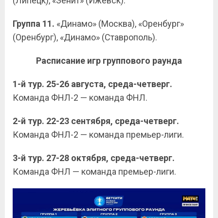
(Липецк), «Зенит» (Ижевск).
Группа 11.
«Динамо» (Москва), «Оренбург»
(Оренбург), «Динамо» (Ставрополь).
Расписание игр группового раунда
1-й тур. 25-26 августа, среда-четверг.
Команда ФНЛ-2 — команда ФНЛ.
2-й тур. 22-23 сентября, среда-четверг.
Команда ФНЛ-2 — команда премьер-лиги.
3-й тур. 27-28 октября, среда-четверг.
Команда ФНЛ — команда премьер-лиги.