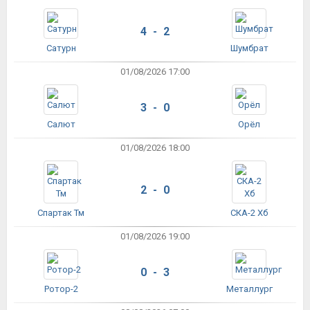
4 - 2
Сатурн
Шумбрат
01/08/2026 17:00
3 - 0
Салют
Орёл
01/08/2026 18:00
2 - 0
Спартак Тм
СКА-2 Хб
01/08/2026 19:00
0 - 3
Ротор-2
Металлург