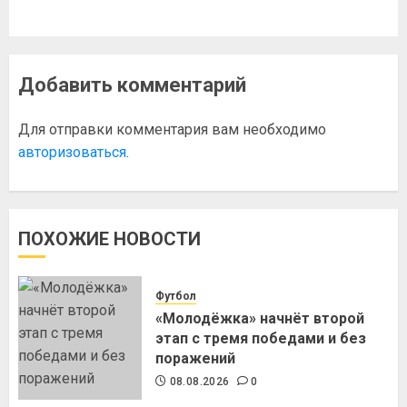
Добавить комментарий
Для отправки комментария вам необходимо
авторизоваться
.
ПОХОЖИЕ НОВОСТИ
Футбол
«Молодёжка» начнёт второй
этап с тремя победами и без
поражений
08.08.2026
0