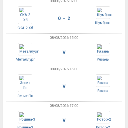
08/08/2026 07:00
0 - 2
Шумбрат
СКА-2 Хб
08/08/2026 15:00
V
Металлург
Рязань
08/08/2026 16:00
V
Волна
Зенит Пн
08/08/2026 17:00
V
Родина-3
Ротор-2