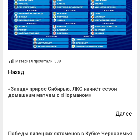
Материал прочитали:
338
Назад
«Запад» прирос Сибирью, ЛКС начнёт сезон
домашним матчем с «Норманом»
Далее
Победы липецких яхтсменов в Кубке Черноземья