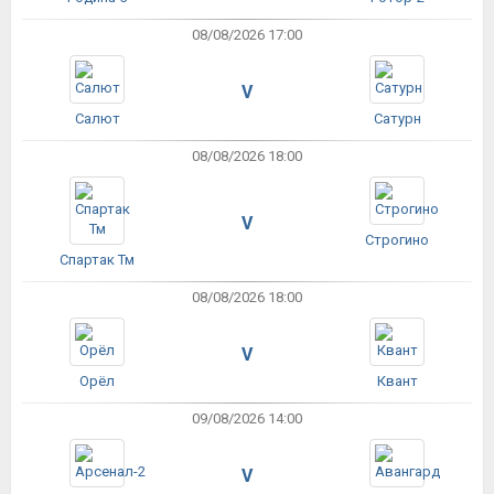
08/08/2026 17:00
V
Салют
Сатурн
08/08/2026 18:00
V
Строгино
Спартак Тм
08/08/2026 18:00
V
Орёл
Квант
09/08/2026 14:00
V