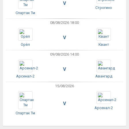
V
Строгино
Спартак Тм
08/08/2026 18:00
V
Орёл
Квант
09/08/2026 14:00
V
Арсенал-2
Авангард
15/08/2026
V
Арсенал-2
Спартак Тм