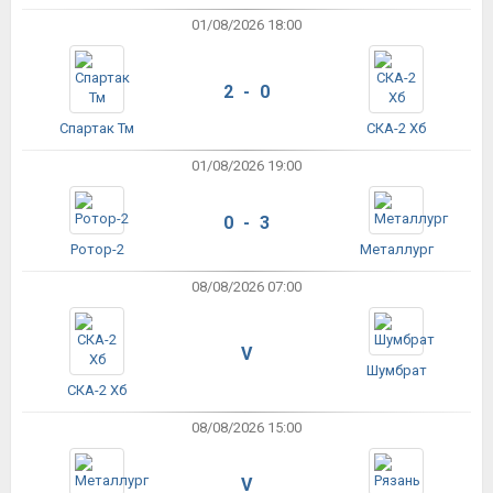
01/08/2026 18:00
2 - 0
Спартак Тм
СКА-2 Хб
01/08/2026 19:00
0 - 3
Ротор-2
Металлург
08/08/2026 07:00
V
Шумбрат
СКА-2 Хб
08/08/2026 15:00
V