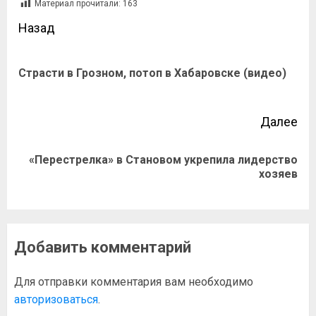
Материал прочитали:
163
Назад
Страсти в Грозном, потоп в Хабаровске (видео)
Далее
«Перестрелка» в Становом укрепила лидерство
хозяев
Добавить комментарий
Для отправки комментария вам необходимо
авторизоваться
.