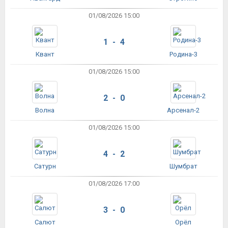
01/08/2026 15:00
1 - 4
Квант
Родина-3
01/08/2026 15:00
2 - 0
Волна
Арсенал-2
01/08/2026 15:00
4 - 2
Сатурн
Шумбрат
01/08/2026 17:00
3 - 0
Салют
Орёл