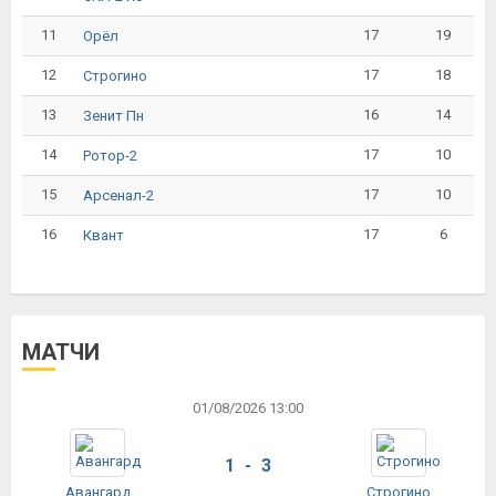
11
17
19
Орёл
12
17
18
Строгино
13
16
14
Зенит Пн
14
17
10
Ротор-2
15
17
10
Арсенал-2
16
17
6
Квант
МАТЧИ
01/08/2026 13:00
1 - 3
Авангард
Строгино