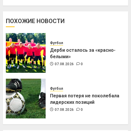
ПОХОЖИЕ НОВОСТИ
Футбол
Дерби осталось за «красно-
белыми»
07.08.2026
0
Футбол
Первая потеря не поколебала
лидерских позиций
07.08.2026
0