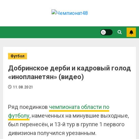
Футбол
Добринское дерби и кадровый голод
«инопланетян» (видео)
11.08.2021
Ряд поединков
чемпионата области по
футболу
, намеченных на минувшие выходные,
был перенесён, и 13-й тур в группе 1 первого
дивизиона получился урезанным.