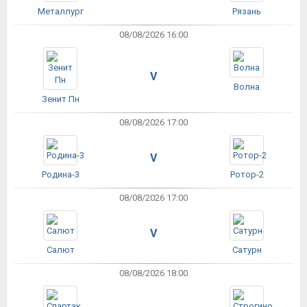
Металлург
Рязань
08/08/2026 16:00
V
Волна
Зенит Пн
08/08/2026 17:00
V
Родина-3
Ротор-2
08/08/2026 17:00
V
Салют
Сатурн
08/08/2026 18:00