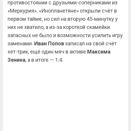
противостоянии с друзьями-соперниками из
«Меркурия». «Инопланетяне» открыли счёт в
первом тайме, но сил на вторую 45-минутку у
них не хватило, а из-за короткой скамейки
запасных не было и возможности усилить игру
заменами.
Иван Попов
записал на свой счёт
хет-трик, ещё один мяч в активе
Максима
Зенина
, а в итоге — 1:4.