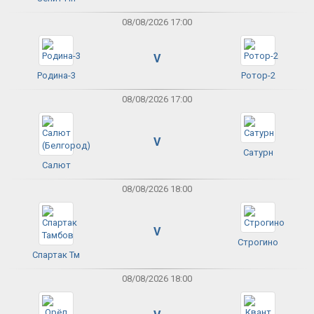
08/08/2026 17:00
V
Родина-3
Ротор-2
08/08/2026 17:00
V
Сатурн
Салют
08/08/2026 18:00
V
Строгино
Спартак Тм
08/08/2026 18:00