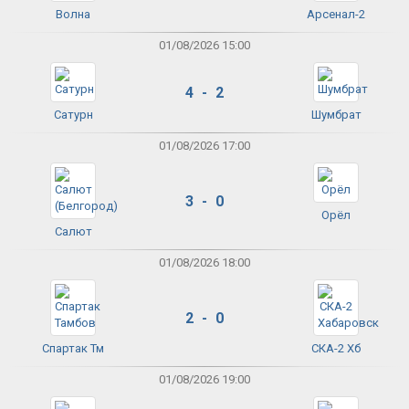
Волна
Арсенал-2
01/08/2026 15:00
4 - 2
Сатурн
Шумбрат
01/08/2026 17:00
3 - 0
Орёл
Салют
01/08/2026 18:00
2 - 0
Спартак Тм
СКА-2 Хб
01/08/2026 19:00