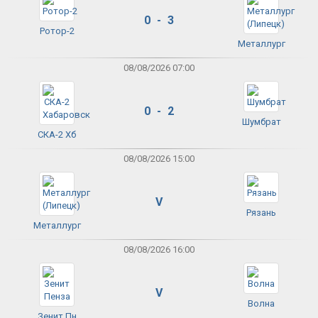
0 - 3
Ротор-2
Металлург
08/08/2026 07:00
0 - 2
Шумбрат
СКА-2 Хб
08/08/2026 15:00
V
Рязань
Металлург
08/08/2026 16:00
V
Волна
Зенит Пн