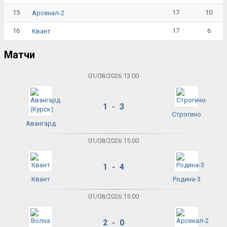
15
17
10
Арсенал-2
16
17
6
Квант
Матчи
01/08/2026 13:00
1 - 3
Строгино
Авангард
01/08/2026 15:00
1 - 4
Квант
Родина-3
01/08/2026 15:00
2 - 0