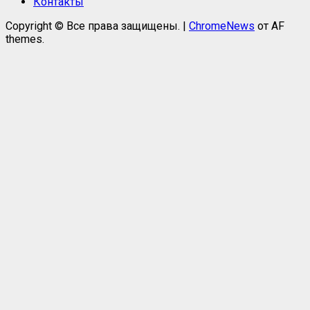
Контакты
Copyright © Все права защищены.
|
ChromeNews
от AF
themes.