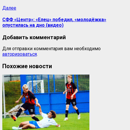
Следующая
Далее
запись:
СФФ «Центр»: «Елец» победил, «молодёжка»
опустилась на дно (видео)
Добавить комментарий
Для отправки комментария вам необходимо
авторизоваться
.
Похожие новости