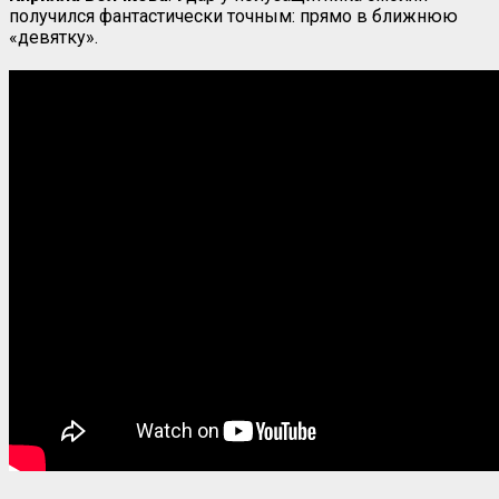
получился фантастически точным: прямо в ближнюю
«девятку».