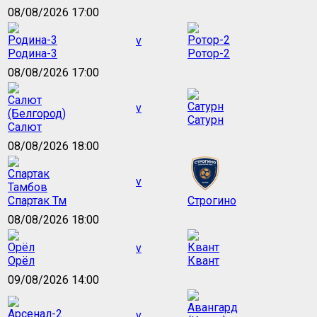
08/08/2026 17:00
v
Родина-3
Ротор-2
08/08/2026 17:00
v
Сатурн
Салют
08/08/2026 18:00
v
Спартак Тм
Строгино
08/08/2026 18:00
v
Орёл
Квант
09/08/2026 14:00
v