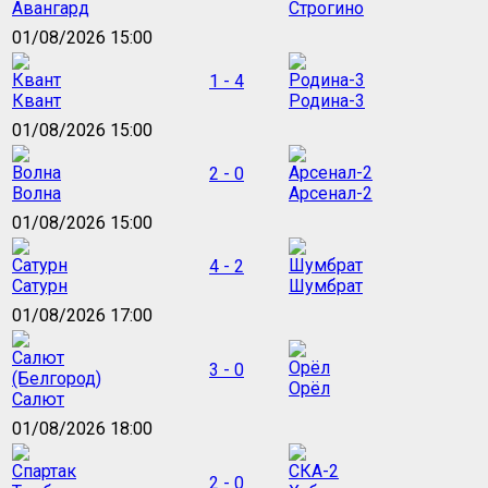
Авангард
Строгино
01/08/2026 15:00
1 - 4
Квант
Родина-3
01/08/2026 15:00
2 - 0
Волна
Арсенал-2
01/08/2026 15:00
4 - 2
Сатурн
Шумбрат
01/08/2026 17:00
3 - 0
Орёл
Салют
01/08/2026 18:00
2 - 0