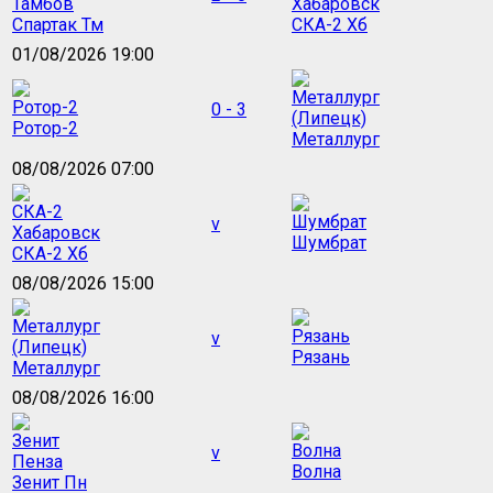
Спартак Тм
СКА-2 Хб
01/08/2026 19:00
0 - 3
Ротор-2
Металлург
08/08/2026 07:00
v
Шумбрат
СКА-2 Хб
08/08/2026 15:00
v
Рязань
Металлург
08/08/2026 16:00
v
Волна
Зенит Пн