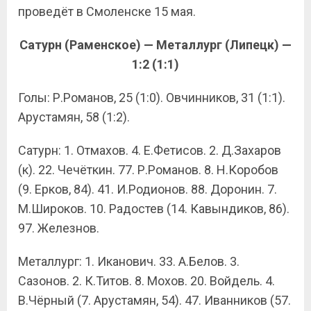
проведёт в Смоленске 15 мая.
Сатурн (Раменское) — Металлург (Липецк) —
1:2 (1:1)
Голы: Р.Романов, 25 (1:0). Овчинников, 31 (1:1).
Арустамян, 58 (1:2).
Сатурн: 1. Отмахов. 4. Е.Фетисов. 2. Д.Захаров
(к). 22. Чечёткин. 77. Р.Романов. 8. Н.Коробов
(9. Ерков, 84). 41. И.Родионов. 88. Доронин. 7.
М.Широков. 10. Радостев (14. Кавындиков, 86).
97. Железнов.
Металлург: 1. Иканович. 33. А.Белов. 3.
Сазонов. 2. К.Титов. 8. Мохов. 20. Войдель. 4.
В.Чёрный (7. Арустамян, 54). 47. Иванников (57.