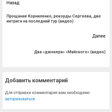
Назад
Прощание Корниленко, рекорды Сергеева, две
интриги на последний тур (видео)
Далее
Два «джокера» «Майского» (видео)
Добавить комментарий
Для отправки комментария вам необходимо
авторизоваться
.