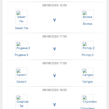
08/08/2026 16:00
V
Волна
Зенит Пн
08/08/2026 17:00
V
Родина-3
Ротор-2
08/08/2026 17:00
V
Салют
Сатурн
08/08/2026 18:00
V
Строгино