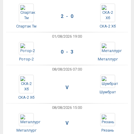
2 - 0
Спартак Тм
СКА-2 Хб
01/08/2026 19:00
0 - 3
Ротор-2
Металлург
08/08/2026 07:00
V
Шумбрат
СКА-2 Хб
08/08/2026 15:00
V
Металлург
Рязань