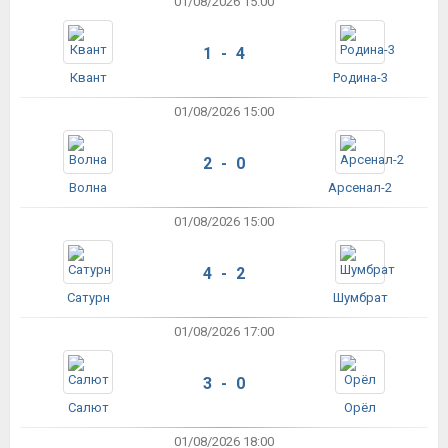
01/08/2026 15:00
1 - 4
Квант
Родина-3
01/08/2026 15:00
2 - 0
Волна
Арсенал-2
01/08/2026 15:00
4 - 2
Сатурн
Шумбрат
01/08/2026 17:00
3 - 0
Салют
Орёл
01/08/2026 18:00