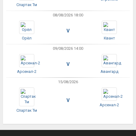
Спартак Тм
08/08/2026 18:00
V
Орёл
Квант
09/08/2026 14:00
V
Арсенал-2
Авангард
15/08/2026
V
Арсенал-2
Спартак Тм