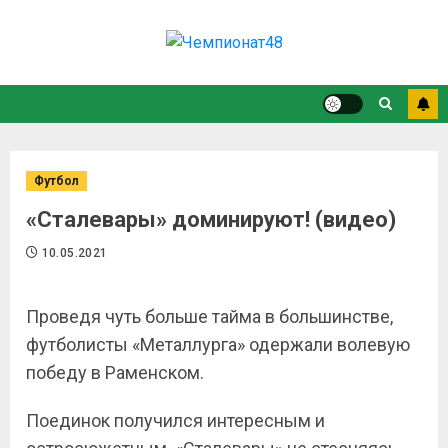
Футбол
«Сталевары» доминируют! (видео)
10.05.2021
Проведя чуть больше тайма в большинстве,
футболисты «Металлурга» одержали волевую
победу в Раменском.
Поединок получился интересным и