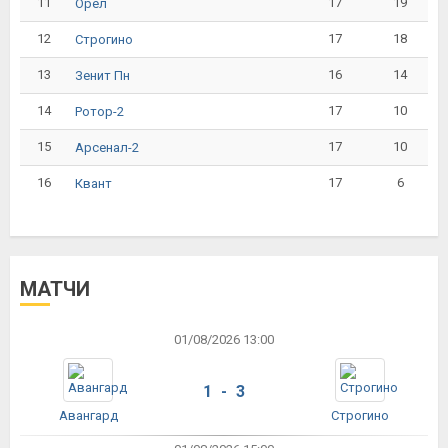
11
17
19
Орёл
12
17
18
Строгино
13
16
14
Зенит Пн
14
17
10
Ротор-2
15
17
10
Арсенал-2
16
17
6
Квант
МАТЧИ
01/08/2026 13:00
1 - 3
Авангард
Строгино