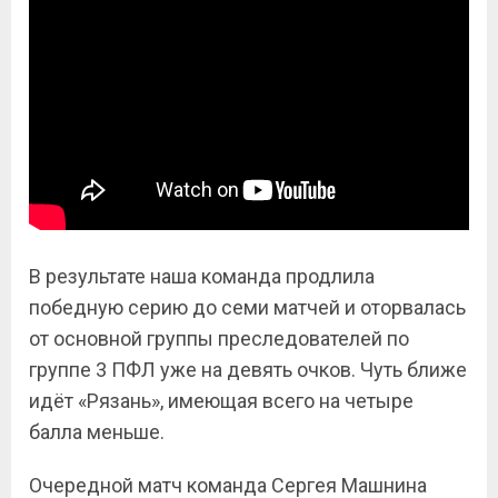
В результате наша команда продлила
победную серию до семи матчей и оторвалась
от основной группы преследователей по
группе 3 ПФЛ уже на девять очков. Чуть ближе
идёт «Рязань», имеющая всего на четыре
балла меньше.
Очередной матч команда Сергея Машнина