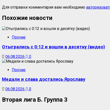
Для отправки комментария вам необходимо
авторизоват
Похожие новости
Прочие
Отыгрались с 0:12 и вошли в десятку (видео)
06.08.2026
0
Прочие
Медали и слава достались Ярославу
06.08.2026
0
Вторая лига Б. Группа 3