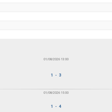
01/08/2026 13:00
1 - 3
01/08/2026 15:00
1 - 4