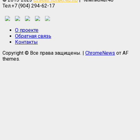
Тел.+7 (904) 294-62-17
О проекте
Обратная связь
Контакты
Copyright © Все права защищены.
|
ChromeNews
от AF
themes.