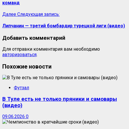
команд
Далее
Следующая запись:
Липчанин — третий бомбардир турецкой лиги (видео)
Добавить комментарий
Для отправки комментария вам необходимо
авторизоваться
.
Похожие новости
Футзал
В Туле есть не только пряники и самовары
(видео)
09.06.2026
0