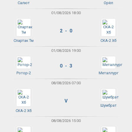
Салют
Орёл
01/08/2026 18:00
2 - 0
Спартак Тм
СКА-2 Хб
01/08/2026 19:00
0 - 3
Ротор-2
Металлург
08/08/2026 07:00
V
Шумбрат
СКА-2 Хб
08/08/2026 15:00