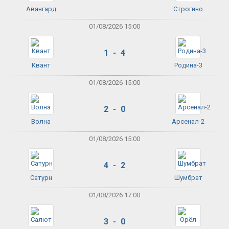
Авангард
Строгино
01/08/2026 15:00
1 - 4
Квант
Родина-3
01/08/2026 15:00
2 - 0
Волна
Арсенал-2
01/08/2026 15:00
4 - 2
Сатурн
Шумбрат
01/08/2026 17:00
3 - 0