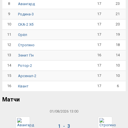
8
17
23
Авангард
9
17
21
Родина-3
10
17
20
СКА-2 Хб
11
17
19
Орёл
12
17
18
Строгино
13
16
14
Зенит Пн
14
17
10
Ротор-2
15
17
10
Арсенал-2
16
17
6
Квант
Матчи
01/08/2026 13:00
1 - 3