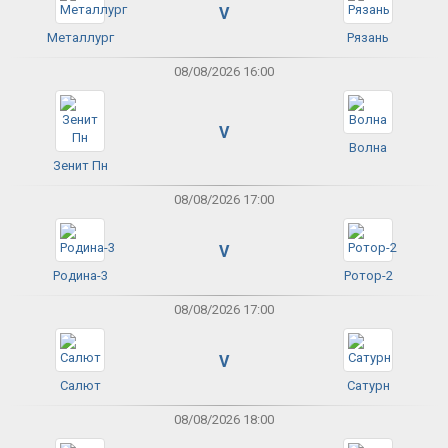
V
Металлург
Рязань
08/08/2026 16:00
V
Волна
Зенит Пн
08/08/2026 17:00
V
Родина-3
Ротор-2
08/08/2026 17:00
V
Салют
Сатурн
08/08/2026 18:00