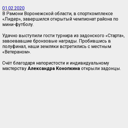
01.02.2020
В Рамони Воронежской области, в спорткомплексе
«Лидер», завершился открытый чемпионат района по
мини-футболу.
Удачно выступили гости турнира из задонского «Старта»,
завоевавшие бронзовые награды. Пробившись в
полуфинал, наши земляки встретились с местным
«Ветераном».
Счёт благодаря напористости и индивидуальному
мастерству
Александра Конопкина
открыли задонцы.