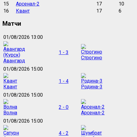
15
Арсенал-2
17
10
16
Квант
17
6
Матчи
01/08/2026 13:00
1 - 3
Строгино
Авангард
01/08/2026 15:00
1 - 4
Квант
Родина-3
01/08/2026 15:00
2 - 0
Волна
Арсенал-2
01/08/2026 15:00
4 - 2