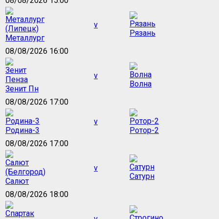
08/08/2026 15:00
v
Рязань
Металлург
08/08/2026 16:00
v
Волна
Зенит Пн
08/08/2026 17:00
v
Родина-3
Ротор-2
08/08/2026 17:00
v
Сатурн
Салют
08/08/2026 18:00
v