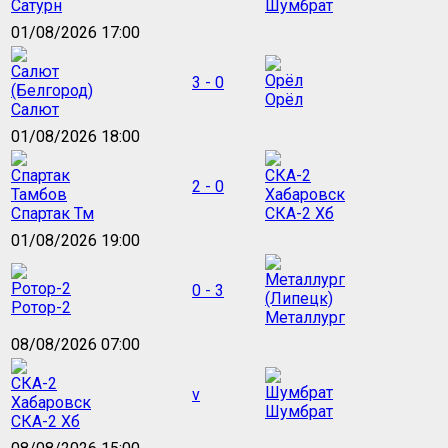
Сатурн
Шумбрат
01/08/2026 17:00
3 - 0
Орёл
Салют
01/08/2026 18:00
2 - 0
Спартак Тм
СКА-2 Хб
01/08/2026 19:00
0 - 3
Ротор-2
Металлург
08/08/2026 07:00
v
Шумбрат
СКА-2 Хб