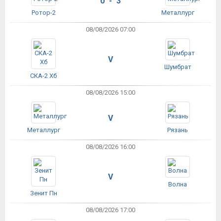
0 - 3
Ротор-2
Металлург
08/08/2026 07:00
V
Шумбрат
СКА-2 Хб
08/08/2026 15:00
V
Металлург
Рязань
08/08/2026 16:00
V
Волна
Зенит Пн
08/08/2026 17:00