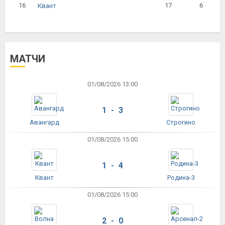
16
17
6
Квант
МАТЧИ
01/08/2026 13:00
1 - 3
Авангард
Строгино
01/08/2026 15:00
1 - 4
Квант
Родина-3
01/08/2026 15:00
2 - 0