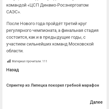
командой «ЦСП Динамо-Росэнергоатом
САЭС».
После Нового года пройдёт третий круг
регулярного чемпионата, а финальная стадия
состоится, как и в предыдущие годы, с
участием сильнейших команд Московской
области.
Материал прочитали:
111
Назад
Спринтер из Липецка покорил гребной марафон
Далее