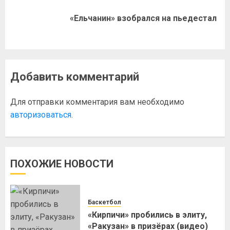
«Ельчанин» взобрался на пьедестал
Добавить комментарий
Для отправки комментария вам необходимо
авторизоваться
.
ПОХОЖИЕ НОВОСТИ
Баскетбол
«Кирпичи» пробились в элиту,
«Ракузан» в призёрах (видео)