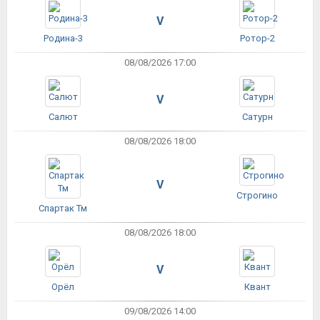
V
Родина-3
Ротор-2
08/08/2026 17:00
V
Салют
Сатурн
08/08/2026 18:00
V
Строгино
Спартак Тм
08/08/2026 18:00
V
Орёл
Квант
09/08/2026 14:00