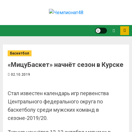
Баскетбол
«МицуБаскет» начнёт сезон в Курске
02.10.2019
Стал известен календарь игр первенства
Центрального федерального округа по
баскетболу среди мужских команд в
сезоне-2019/20.