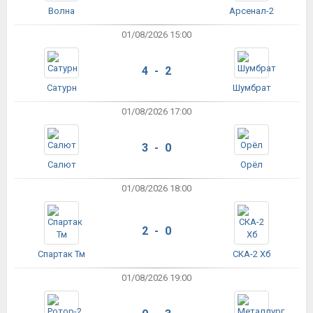
Волна
Арсенал-2
01/08/2026 15:00
4 - 2
Сатурн
Шумбрат
01/08/2026 17:00
3 - 0
Салют
Орёл
01/08/2026 18:00
2 - 0
Спартак Тм
СКА-2 Хб
01/08/2026 19:00