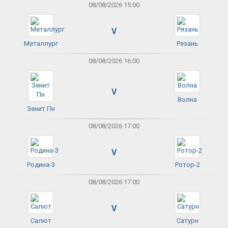
08/08/2026 15:00
V
Металлург
Рязань
08/08/2026 16:00
V
Волна
Зенит Пн
08/08/2026 17:00
V
Родина-3
Ротор-2
08/08/2026 17:00
V
Салют
Сатурн