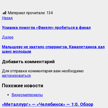
Материал прочитали:
134
Назад
Усманка помогла «Факелу» пробиться в финал
Далее
Малышеву не хватило спаррингов, Камалетдинов дал
шанс молодым
Добавить комментарий
Для отправки комментария вам необходимо
авторизоваться
.
Похожие новости
Видеоматериалы
«Металлург» — «Челябинск» — 1:0. Обзор