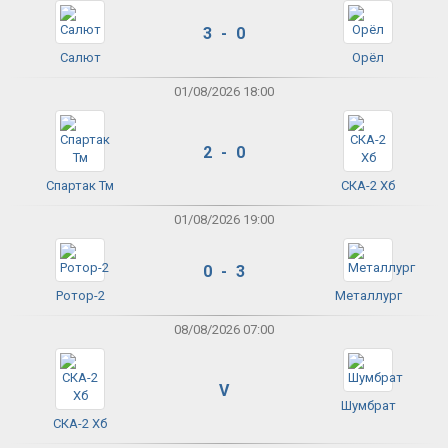
3 - 0
Салют
Орёл
01/08/2026 18:00
2 - 0
Спартак Тм
СКА-2 Хб
01/08/2026 19:00
0 - 3
Ротор-2
Металлург
08/08/2026 07:00
V
Шумбрат
СКА-2 Хб