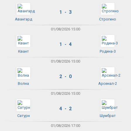
1 - 3
Авангард
Строгино
01/08/2026 15:00
1 - 4
Квант
Родина-3
01/08/2026 15:00
2 - 0
Волна
Арсенал-2
01/08/2026 15:00
4 - 2
Сатурн
Шумбрат
01/08/2026 17:00