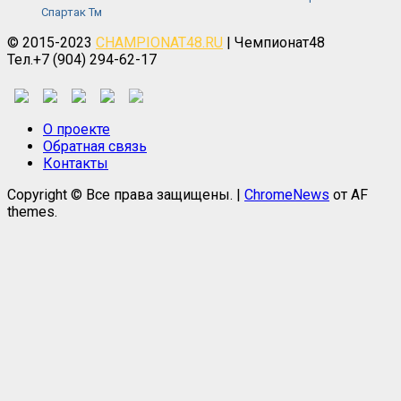
Спартак Тм
© 2015-2023
CHAMPIONAT48.RU
| Чемпионат48
Тел.+7 (904) 294-62-17
О проекте
Обратная связь
Контакты
Copyright © Все права защищены.
|
ChromeNews
от AF
themes.