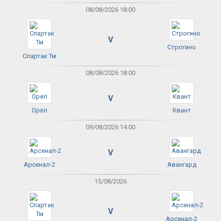
08/08/2026 18:00
V
Строгино
Спартак Тм
08/08/2026 18:00
V
Орёл
Квант
09/08/2026 14:00
V
Арсенал-2
Авангард
15/08/2026
V
Арсенал-2