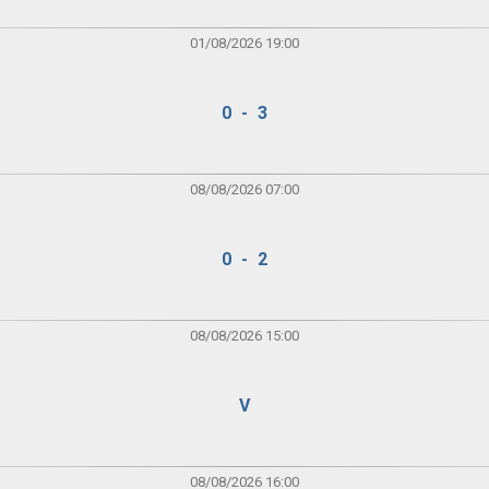
01/08/2026 19:00
0 - 3
08/08/2026 07:00
0 - 2
08/08/2026 15:00
V
08/08/2026 16:00