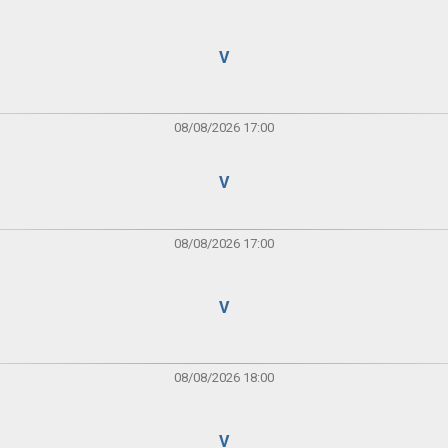
V
08/08/2026 17:00
V
08/08/2026 17:00
V
08/08/2026 18:00
V