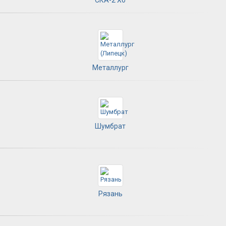
Металлург
Шумбрат
Рязань