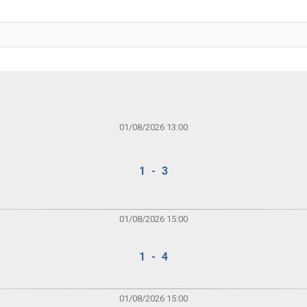
01/08/2026 13:00
1 - 3
01/08/2026 15:00
1 - 4
01/08/2026 15:00