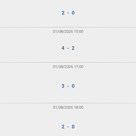
2 - 0
01/08/2026 15:00
4 - 2
01/08/2026 17:00
3 - 0
01/08/2026 18:00
2 - 0