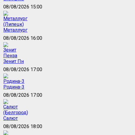
08/08/2026 15:00
Металлург
08/08/2026 16:00
Зенит Пн
08/08/2026 17:00
Родина-3
08/08/2026 17:00
Салют
08/08/2026 18:00