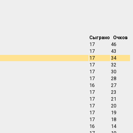
Сыграно
Очков
17
46
17
43
17
34
17
32
17
30
17
28
16
27
17
23
17
21
17
20
17
19
17
18
16
14