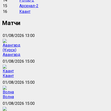
14
Ротор-2
15
Арсенал-2
16
Квант
Матчи
01/08/2026 13:00
Авангард
01/08/2026 15:00
Квант
01/08/2026 15:00
Волна
01/08/2026 15:00