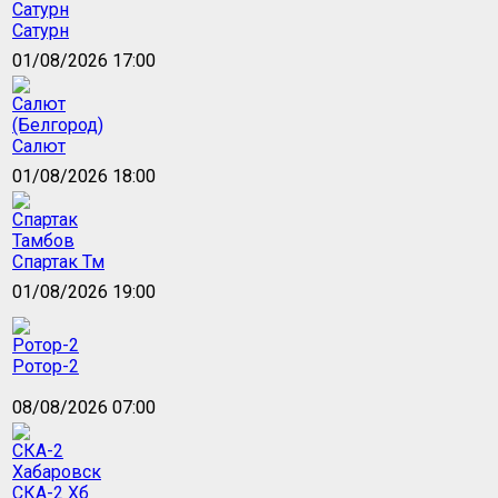
Сатурн
01/08/2026 17:00
Салют
01/08/2026 18:00
Спартак Тм
01/08/2026 19:00
Ротор-2
08/08/2026 07:00
СКА-2 Хб