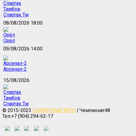
Спартак Тм
08/08/2026 18:00
Орёл
09/08/2026 14:00
Арсенал-2
15/08/2026
Спартак Тм
© 2015-2023
CHAMPIONAT48.RU
| Чемпионат48
Тел.+7 (904) 294-62-17