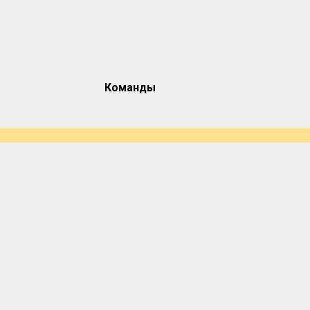
Команды