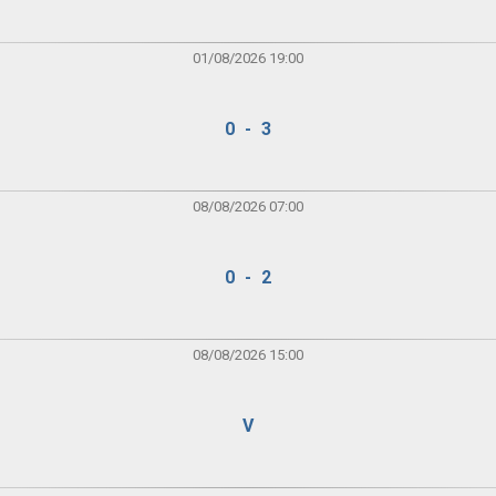
01/08/2026 19:00
0 - 3
08/08/2026 07:00
0 - 2
08/08/2026 15:00
V