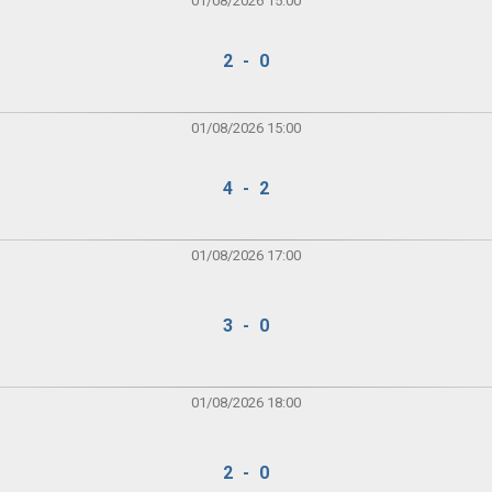
01/08/2026 15:00
2 - 0
01/08/2026 15:00
4 - 2
01/08/2026 17:00
3 - 0
01/08/2026 18:00
2 - 0