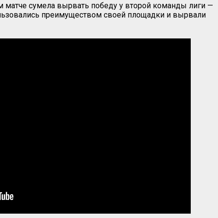
м матче сумела вырвать победу у второй команды лиги —
спользовались преимуществом своей площадки и вырвали