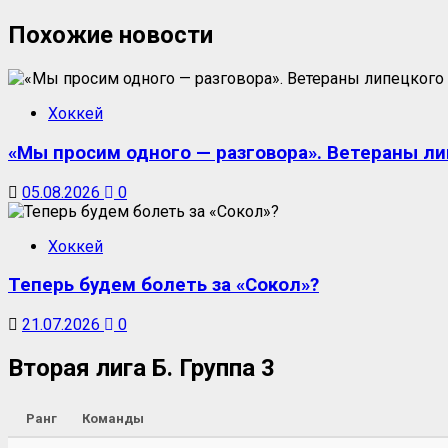
Похожие новости
Хоккей
«Мы просим одного — разговора». Ветераны ли
05.08.2026
0
Хоккей
Теперь будем болеть за «Сокол»?
21.07.2026
0
Вторая лига Б. Группа 3
Ранг
Команды