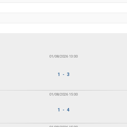
01/08/2026 13:00
1 - 3
01/08/2026 15:00
1 - 4