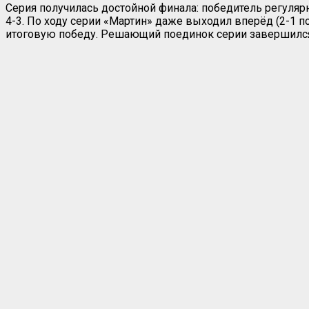
Серия получилась достойной финала: победитель регуля
4-3. По ходу серии «Мартин» даже выходил вперёд (2-1 
итоговую победу. Решающий поединок серии завершился 