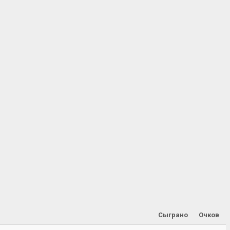
Сыграно
Очков