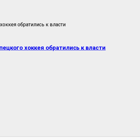
пецкого хоккея обратились к власти